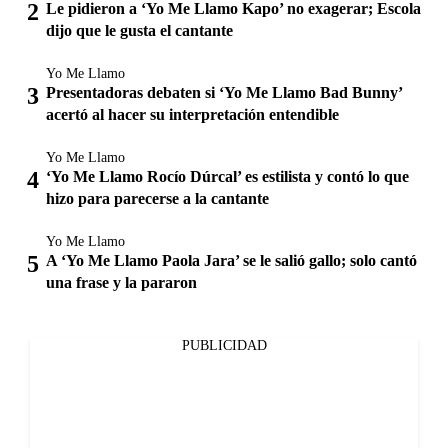
Le pidieron a ‘Yo Me Llamo Kapo’ no exagerar; Escola
dijo que le gusta el cantante
Yo Me Llamo
Presentadoras debaten si ‘Yo Me Llamo Bad Bunny’
acertó al hacer su interpretación entendible
Yo Me Llamo
‘Yo Me Llamo Rocío Dúrcal’ es estilista y contó lo que
hizo para parecerse a la cantante
Yo Me Llamo
A ‘Yo Me Llamo Paola Jara’ se le salió gallo; solo cantó
una frase y la pararon
PUBLICIDAD