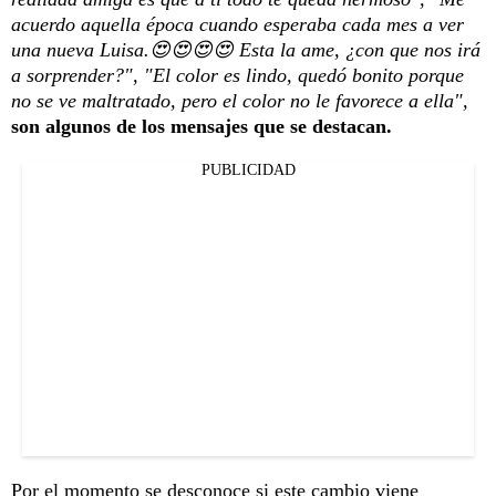
acuerdo aquella época cuando esperaba cada mes a ver
una nueva Luisa.😍😍😍😍 Esta la ame, ¿con que nos irá
a sorprender?", "El color es lindo, quedó bonito porque
no se ve maltratado, pero el color no le favorece a ella",
son algunos de los mensajes que se destacan.
PUBLICIDAD
Por el momento se desconoce si este cambio viene