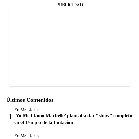
PUBLICIDAD
Últimos Contenidos
Yo Me Llamo
‘Yo Me Llamo Marbelle’ planeaba dar “show” completo
en el Templo de la Imitación
Yo Me Llamo