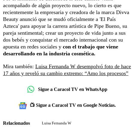
acompañado de algún proyecto nuevo, lo cierto es que
recientemente la empresaria y creadora de la marca Divva
Beauty anunció que se mudó oficialmente a 'El País
Azteca' para apoyar la carrera artística de Pipe Bueno, su
pareja sentimental; crear un proyecto de vida junto a sus
dos bebés y conquistar el mercado internacional con su
apuesta en redes sociales y
con el trabajo que viene
desarrollando en la industria cosmética.
Mira también:
Luisa Fernanda W desempolvó foto de hace
17 años y reveló su cambio extremo: “Amo los procesos”
Sigue a Caracol TV en WhatsApp
📺 Sigue a Caracol TV en Google Noticias.
Relacionados
Luisa Fernanda W