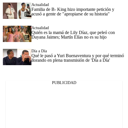
Actualidad
Familia de B- King hizo importante petición y
acusó a gente de "apropiarse de su historia"
Actualidad
Quién es la mamá de Lily Díaz, que peleó con
Dayana Jaimes; Martín Elías no es su hijo
Día a Día
Qué le pasó a Yuri Buenaventura y por qué terminó
llorando en plena transmisión de 'Día a Día'
PUBLICIDAD