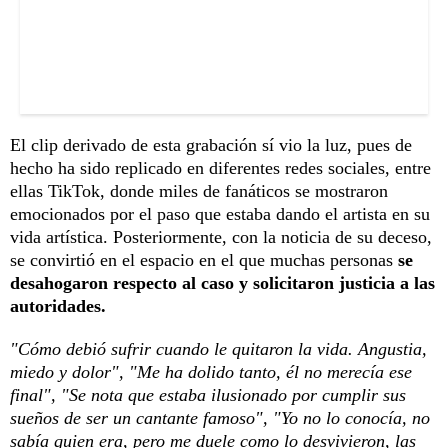
El clip derivado de esta grabación sí vio la luz, pues de
hecho ha sido replicado en diferentes redes sociales, entre
ellas TikTok, donde miles de fanáticos se mostraron
emocionados por el paso que estaba dando el artista en su
vida artística. Posteriormente, con la noticia de su deceso,
se convirtió en el espacio en el que muchas personas
se
desahogaron respecto al caso y solicitaron justicia a las
autoridades.
"Cómo debió sufrir cuando le quitaron la vida. Angustia,
miedo y dolor", "Me ha dolido tanto, él no merecía ese
final", "Se nota que estaba ilusionado por cumplir sus
sueños de ser un cantante famoso", "Yo no lo conocía, no
sabía quien era, pero me duele como lo desvivieron, las