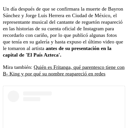
Un día después de que se confirmara la muerte de Bayron
Sánchez y Jorge Luis Herrera en Ciudad de México, el
representante musical del cantante de reguetón reapareció
en las historias de su cuenta oficial de Instagram para
recordarlo con cariño, por lo que publicó algunas fotos
que tenía en su galería y hasta expuso el último video que
le tomaron al artista
antes de su presentación en la
capital de 'El País Azteca'.
Mira también:
Quién es Fritanga, qué parentesco tiene con
B- King y por qué su nombre reapareció en redes