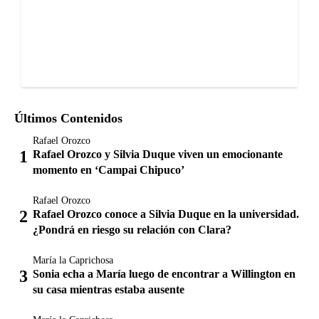
Últimos Contenidos
Rafael Orozco
Rafael Orozco y Silvia Duque viven un emocionante
momento en ‘Campai Chipuco’
Rafael Orozco
Rafael Orozco conoce a Silvia Duque en la universidad.
¿Pondrá en riesgo su relación con Clara?
María la Caprichosa
Sonia echa a María luego de encontrar a Willington en
su casa mientras estaba ausente