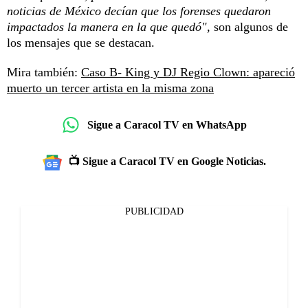
noticias de México decían que los forenses quedaron
impactados la manera en la que quedó",
son algunos de
los mensajes que se destacan.
Mira también:
Caso B- King y DJ Regio Clown: apareció
muerto un tercer artista en la misma zona
Sigue a Caracol TV en WhatsApp
📺 Sigue a Caracol TV en Google Noticias.
PUBLICIDAD