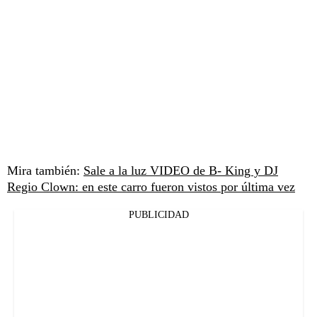
Mira también:
Sale a la luz VIDEO de B- King y DJ
Regio Clown: en este carro fueron vistos por última vez
PUBLICIDAD