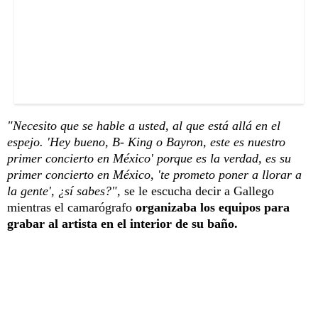
"Necesito que se hable a usted, al que está allá en el
espejo. 'Hey bueno, B- King o Bayron, este es nuestro
primer concierto en México' porque es la verdad, es su
primer concierto en México, 'te prometo poner a llorar a
la gente', ¿sí sabes?",
se le escucha decir a Gallego
mientras el camarógrafo
organizaba los equipos para
grabar al artista en el interior de su baño.