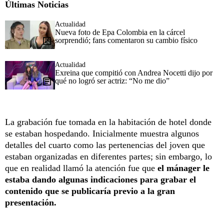
Últimas Noticias
Actualidad
Nueva foto de Epa Colombia en la cárcel
sorprendió; fans comentaron su cambio físico
Actualidad
Exreina que compitió con Andrea Nocetti dijo por
qué no logró ser actriz: “No me dio”
La grabación fue tomada en la habitación de hotel donde
se estaban hospedando. Inicialmente muestra algunos
detalles del cuarto como las pertenencias del joven que
estaban organizadas en diferentes partes; sin embargo, lo
que en realidad llamó la atención fue que
el mánager le
estaba dando algunas indicaciones para grabar el
contenido que se publicaría previo a la gran
presentación.