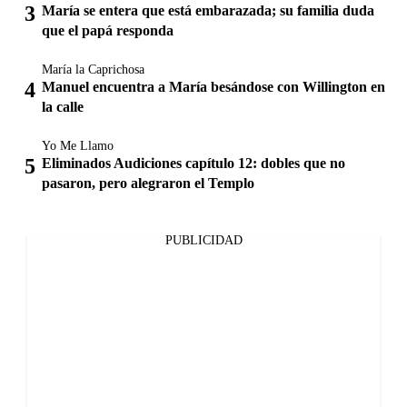
María se entera que está embarazada; su familia duda
que el papá responda
María la Caprichosa
Manuel encuentra a María besándose con Willington en
la calle
Yo Me Llamo
Eliminados Audiciones capítulo 12: dobles que no
pasaron, pero alegraron el Templo
PUBLICIDAD