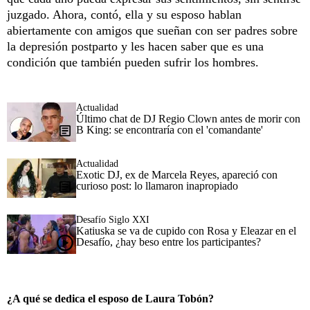
juzgado. Ahora, contó, ella y su esposo hablan
abiertamente con amigos que sueñan con ser padres sobre
la depresión postparto y les hacen saber que es una
condición que también pueden sufrir los hombres.
Actualidad
Último chat de DJ Regio Clown antes de morir con
B King: se encontraría con el 'comandante'
Actualidad
Exotic DJ, ex de Marcela Reyes, apareció con
curioso post: lo llamaron inapropiado
Desafío Siglo XXI
Katiuska se va de cupido con Rosa y Eleazar en el
Desafío, ¿hay beso entre los participantes?
¿A qué se dedica el esposo de Laura Tobón?