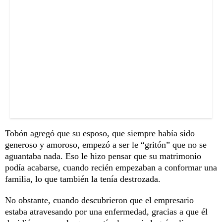
Tobón agregó que su esposo, que siempre había sido
generoso y amoroso, empezó a ser le “gritón” que no se
aguantaba nada. Eso le hizo pensar que su matrimonio
podía acabarse, cuando recién empezaban a conformar una
familia, lo que también la tenía destrozada.
No obstante, cuando descubrieron que el empresario
estaba atravesando por una enfermedad, gracias a que él