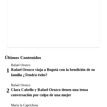
Últimos Contenidos
Rafael Orozco
Rafael Orozco viaja a Bogotá con la bendición de su
familia ¿Tendrá éxito?
Rafael Orozco
Clara Cabello y Rafael Orozco tienen una tensa
conversación por culpa de una mujer
María la Caprichosa