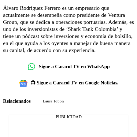
Álvaro Rodríguez Ferrero es un empresario que
actualmente se desempeña como presidente de Ventura
Group, que se dedica a operaciones portuarias. Además, es
uno de los inversionistas de ‘Shark Tank Colombia’ y
tiene un pódcast sobre inversiones y economía de bolsillo,
en el que ayuda a los oyentes a manejar de buena manera
su capital, de acuerdo con su experiencia.
Sigue a Caracol TV en WhatsApp
📺 Sigue a Caracol TV en Google Noticias.
Relacionados
Laura Tobón
PUBLICIDAD