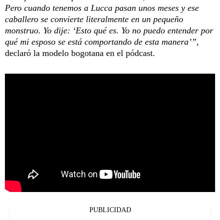
Pero cuando tenemos a Lucca pasan unos meses y ese
caballero se convierte literalmente en un pequeño
monstruo. Yo dije: ‘Esto qué es. Yo no puedo entender por
qué mi esposo se está comportando de esta manera’”
,
declaró la modelo bogotana en el pódcast.
PUBLICIDAD