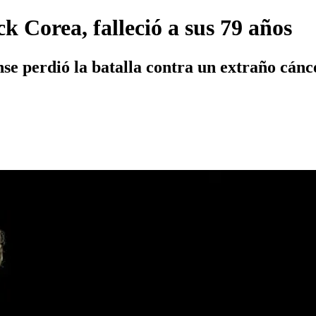
k Corea, falleció a sus 79 años
e perdió la batalla contra un extraño cánc