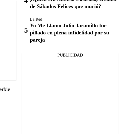
de Sábados Felices que murió?
La Red
Yo Me Llamo Julio Jaramillo fue
pillado en plena infidelidad por su
pareja
PUBLICIDAD
erbie