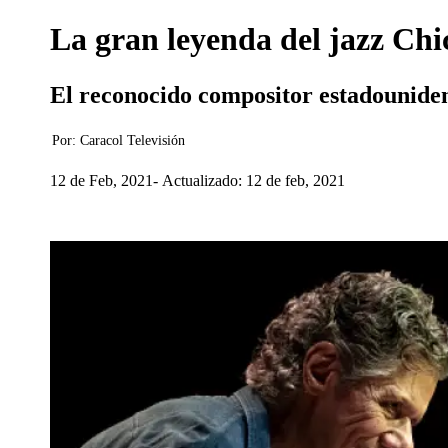
La gran leyenda del jazz Chic
El reconocido compositor estadounidens
Por:
Caracol Televisión
12 de Feb, 2021
Actualizado: 12 de feb, 2021