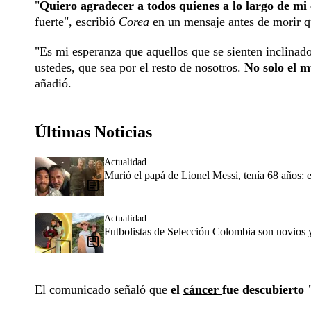
"
Quiero agradecer a todos quienes a lo largo de m
fuerte", escribió
Corea
en un mensaje antes de morir q
"Es mi esperanza que aquellos que se sienten inclinados
ustedes, que sea por el resto de nosotros.
No solo el m
añadió.
Últimas Noticias
Actualidad
Murió el papá de Lionel Messi, tenía 68 años: e
Actualidad
Futbolistas de Selección Colombia son novios 
El comunicado señaló que
el
cáncer
fue descubierto