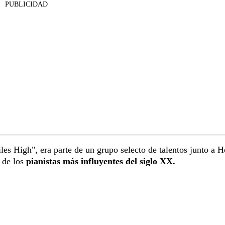
PUBLICIDAD
les High", era parte de un grupo selecto de talentos junto a H
 de los
pianistas más influyentes del siglo XX.