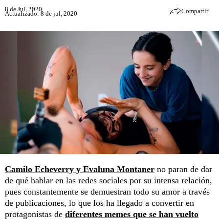
8 de Jul, 2020
Compartir
Actualizado: 8 de jul, 2020
Camilo Echeverry y Evaluna Montaner
no paran de dar
de qué hablar en las redes sociales por su intensa relación,
pues constantemente se demuestran todo su amor a través
de publicaciones, lo que los ha llegado a convertir en
protagonistas de
diferentes memes que se han vuelto