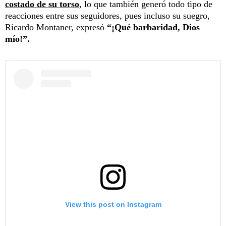
costado de su torso
, lo que también generó todo tipo de
reacciones entre sus seguidores, pues incluso su suegro,
Ricardo Montaner, expresó
“¡Qué barbaridad, Dios
mío!”.
View this post on Instagram