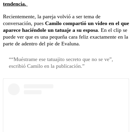
tendencia.
Recientemente, la pareja volvió a ser tema de
conversación, pues
Camilo compartió un video en el que
aparece haciéndole un tatuaje a su esposa
. En el clip se
puede ver que es una pequeña cara feliz exactamente en la
parte de adentro del pie de Evaluna.
“Muéstrame ese tatuajito secreto que no se ve”,
escribió Camilo en la publicación.