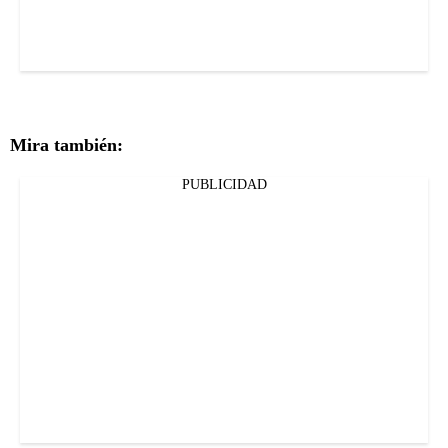
Mira también:
PUBLICIDAD