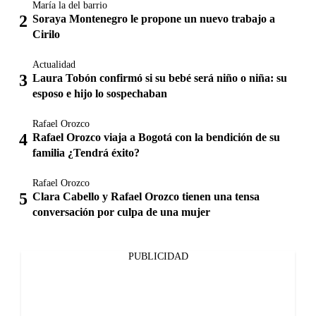
María la del barrio
Soraya Montenegro le propone un nuevo trabajo a
Cirilo
Actualidad
Laura Tobón confirmó si su bebé será niño o niña: su
esposo e hijo lo sospechaban
Rafael Orozco
Rafael Orozco viaja a Bogotá con la bendición de su
familia ¿Tendrá éxito?
Rafael Orozco
Clara Cabello y Rafael Orozco tienen una tensa
conversación por culpa de una mujer
PUBLICIDAD