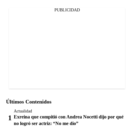
PUBLICIDAD
Últimos Contenidos
Actualidad
Exreina que compitió con Andrea Nocetti dijo por qué
no logró ser actriz: “No me dio”