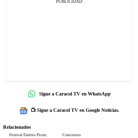
PUBLICIDAD
Sigue a Caracol TV en WhatsApp
📺 Sigue a Caracol TV en Google Noticias.
Relacionados
Festival Estéreo Picnic
Conciertos