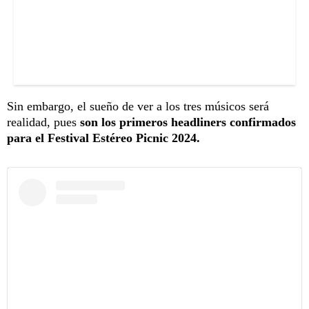
Sin embargo, el sueño de ver a los tres músicos será
realidad, pues
son los primeros headliners confirmados
para el Festival Estéreo Picnic 2024.