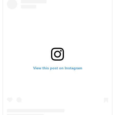
View this post on Instagram