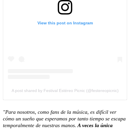
View this post on Instagram
A post shared by Festival Estéreo Picnic (@festereopicnic)
"Para nosotros, como fans de la música, es difícil ver
cómo un sueño que esperamos por tanto tiempo se escapa
temporalmente de nuestras manos.
A veces la única