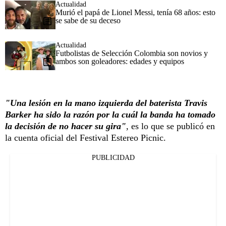
Actualidad
Murió el papá de Lionel Messi, tenía 68 años: esto
se sabe de su deceso
Actualidad
Futbolistas de Selección Colombia son novios y
ambos son goleadores: edades y equipos
"Una lesión en la mano izquierda del baterista Travis
Barker ha sido la razón por la cuál la banda ha tomado
la decisión de no hacer su gira"
,
es lo que se publicó en
la cuenta oficial del Festival Estereo Picnic.
PUBLICIDAD