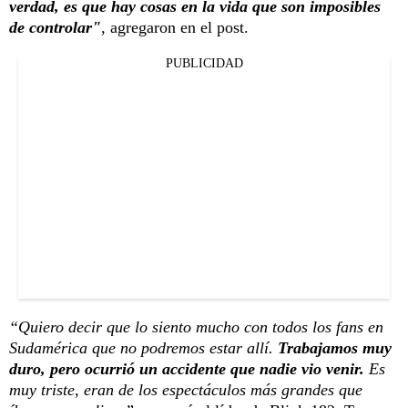
verdad, es que hay cosas en la vida que son imposibles
de controlar"
, agregaron en el post.
PUBLICIDAD
“Quiero decir que lo siento mucho con todos los fans en
Sudamérica que no podremos estar allí.
Trabajamos muy
duro, pero ocurrió un accidente que nadie vio venir.
Es
muy triste, eran de los espectáculos más grandes que