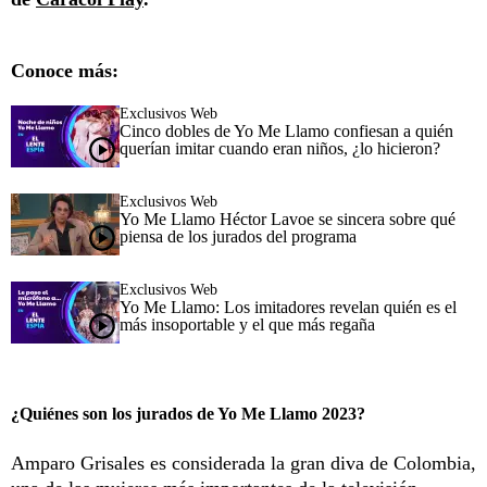
Conoce más:
Exclusivos Web
Cinco dobles de Yo Me Llamo confiesan a quién
querían imitar cuando eran niños, ¿lo hicieron?
Exclusivos Web
Yo Me Llamo Héctor Lavoe se sincera sobre qué
piensa de los jurados del programa
Exclusivos Web
Yo Me Llamo: Los imitadores revelan quién es el
más insoportable y el que más regaña
¿Quiénes son los jurados de Yo Me Llamo 2023?
Amparo Grisales es considerada la gran diva de Colombia,