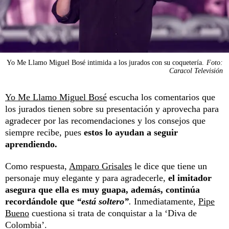
Yo Me Llamo Miguel Bosé intimida a los jurados con su coquetería.
Foto:
Caracol Televisión
Yo Me Llamo Miguel Bosé
escucha los comentarios que
los jurados tienen sobre su presentación y aprovecha para
agradecer por las recomendaciones y los consejos que
siempre recibe, pues
estos lo ayudan a seguir
aprendiendo.
Como respuesta,
Amparo Grisales
le dice que tiene un
personaje muy elegante y para agradecerle,
el imitador
asegura que ella es muy guapa, además, continúa
recordándole que
“está soltero”
.
Inmediatamente,
Pipe
Bueno
cuestiona si trata de conquistar a la ‘Diva de
Colombia’.