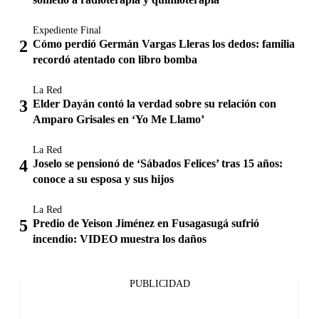
Expediente Final
Cómo perdió Germán Vargas Lleras los dedos: familia
recordó atentado con libro bomba
La Red
Elder Dayán contó la verdad sobre su relación con
Amparo Grisales en ‘Yo Me Llamo’
La Red
Joselo se pensionó de ‘Sábados Felices’ tras 15 años:
conoce a su esposa y sus hijos
La Red
Predio de Yeison Jiménez en Fusagasugá sufrió
incendio: VIDEO muestra los daños
PUBLICIDAD