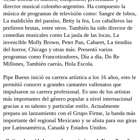
director musical colombo-argentino. Ha compuesto la
música de programas de televisión como: Sangre de lobos,
La maldición del paraíso, Betty la fea, Los caballeros las
prefieren brutas, entre otros. También ha sido director de
comedias musicales como La jaula de las locas, La
invencible Molly Brown, Peter Pan, Cabaret, La tiendita
del horror, Chicago y otras más. Presentó varios
programas como Francotiradores, Día a día, Do Re
Millones, También caerás, Hola Escola.
Pipe Bueno inició su carrera artística a los 16 años, esto le
permitió conocer a grandes cantantes vallenatos que
impulsaron su carrera profesional. Es uno de los artistas
más importantes del género popular a nivel internacional
gracias a su talento y particular estilo. Actualmente
prepara un lanzamiento con el Grupo Firme, la banda más
importante del regional Mexicano y se alista para sus giras
por Latinoamérica, Canadá y Estados Unidos.