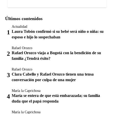
Últimos contenidos
Actualidad
Laura Tobón confirmó si su bebé será niño o niña: su
esposo e hijo lo sospechaban
Rafael Orozco
Rafael Orozco viaja a Bogotá con la bendición de su
familia ¿Tendrá éxito?
Rafael Orozco
Clara Cabello y Rafael Orozco tienen una tensa
conversación por culpa de una mujer
María la Caprichosa
María se entera de que está embarazada; su familia
duda que el papá responda
María la Caprichosa