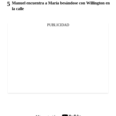
Manuel encuentra a María besándose con Willington en
la calle
PUBLICIDAD