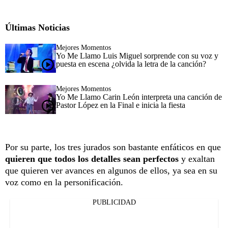
Últimas Noticias
Mejores Momentos
Yo Me Llamo Luis Miguel sorprende con su voz y
puesta en escena ¿olvida la letra de la canción?
Mejores Momentos
Yo Me Llamo Carin León interpreta una canción de
Pastor López en la Final e inicia la fiesta
Por su parte, los tres jurados son bastante enfáticos en que
quieren que todos los detalles sean perfectos
y exaltan
que quieren ver avances en algunos de ellos, ya sea en su
voz como en la personificación.
PUBLICIDAD