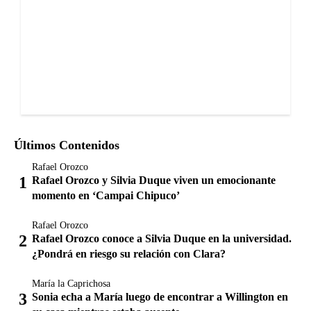
Últimos Contenidos
Rafael Orozco
Rafael Orozco y Silvia Duque viven un emocionante
momento en ‘Campai Chipuco’
Rafael Orozco
Rafael Orozco conoce a Silvia Duque en la universidad.
¿Pondrá en riesgo su relación con Clara?
María la Caprichosa
Sonia echa a María luego de encontrar a Willington en