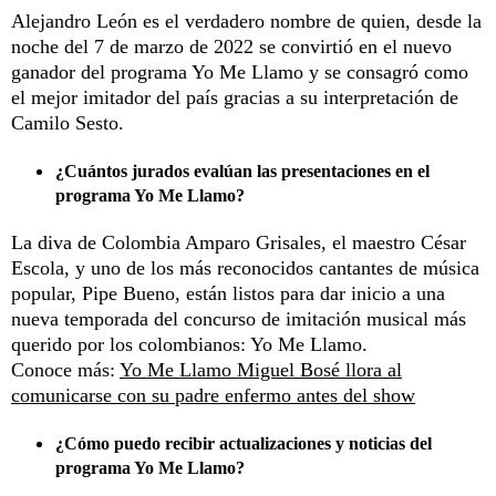
Alejandro León es el verdadero nombre de quien, desde la
noche del 7 de marzo de 2022 se convirtió en el nuevo
ganador del programa Yo Me Llamo y se consagró como
el mejor imitador del país gracias a su interpretación de
Camilo Sesto.
¿Cuántos jurados evalúan las presentaciones en el
programa Yo Me Llamo?
La diva de Colombia Amparo Grisales, el maestro César
Escola, y uno de los más reconocidos cantantes de música
popular, Pipe Bueno, están listos para dar inicio a una
nueva temporada del concurso de imitación musical más
querido por los colombianos: Yo Me Llamo.
Conoce más:
Yo Me Llamo Miguel Bosé llora al
comunicarse con su padre enfermo antes del show
¿Cómo puedo recibir actualizaciones y noticias del
programa Yo Me Llamo?