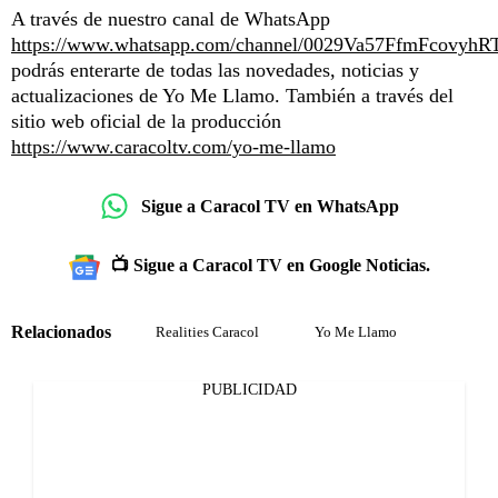
A través de nuestro canal de WhatsApp
https://www.whatsapp.com/channel/0029Va57FfmFcovyhR
podrás enterarte de todas las novedades, noticias y
actualizaciones de Yo Me Llamo. También a través del
sitio web oficial de la producción
https://www.caracoltv.com/yo-me-llamo
Sigue a Caracol TV en WhatsApp
📺 Sigue a Caracol TV en Google Noticias.
Relacionados
Realities Caracol
Yo Me Llamo
PUBLICIDAD