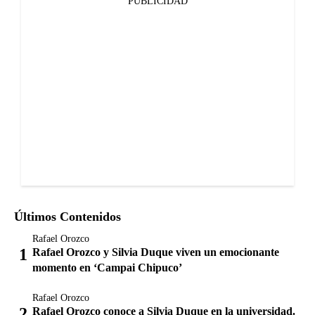
PUBLICIDAD
Últimos Contenidos
Rafael Orozco
Rafael Orozco y Silvia Duque viven un emocionante
momento en ‘Campai Chipuco’
Rafael Orozco
Rafael Orozco conoce a Silvia Duque en la universidad.