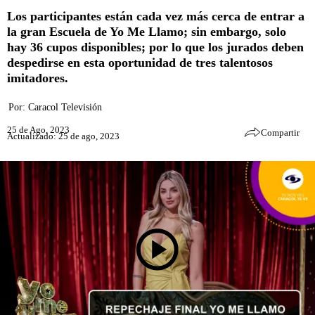
Los participantes están cada vez más cerca de entrar a
la gran Escuela de Yo Me Llamo; sin embargo, solo
hay 36 cupos disponibles; por lo que los jurados deben
despedirse en esta oportunidad de tres talentosos
imitadores.
Por:
Caracol Televisión
25 de Ago, 2023
Compartir
Actualizado: 25 de ago, 2023