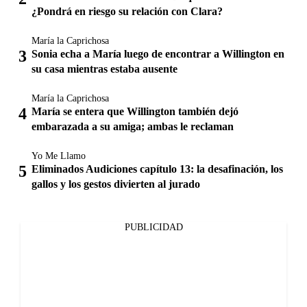
¿Pondrá en riesgo su relación con Clara?
María la Caprichosa
Sonia echa a María luego de encontrar a Willington en
su casa mientras estaba ausente
María la Caprichosa
María se entera que Willington también dejó
embarazada a su amiga; ambas le reclaman
Yo Me Llamo
Eliminados Audiciones capítulo 13: la desafinación, los
gallos y los gestos divierten al jurado
PUBLICIDAD