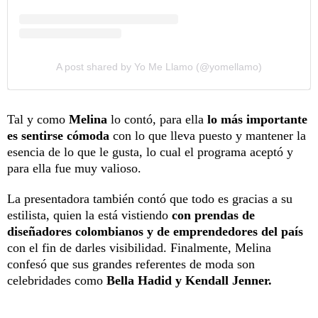
A post shared by Yo Me Llamo (@yomellamo)
Tal y como
Melina
lo contó, para ella
lo más importante
es sentirse cómoda
con lo que lleva puesto y mantener la
esencia de lo que le gusta, lo cual el programa aceptó y
para ella fue muy valioso.
La presentadora también contó que todo es gracias a su
estilista, quien la está vistiendo
con prendas de
diseñadores colombianos y de emprendedores del país
con el fin de darles visibilidad. Finalmente, Melina
confesó que sus grandes referentes de moda son
celebridades como
Bella Hadid y Kendall Jenner.