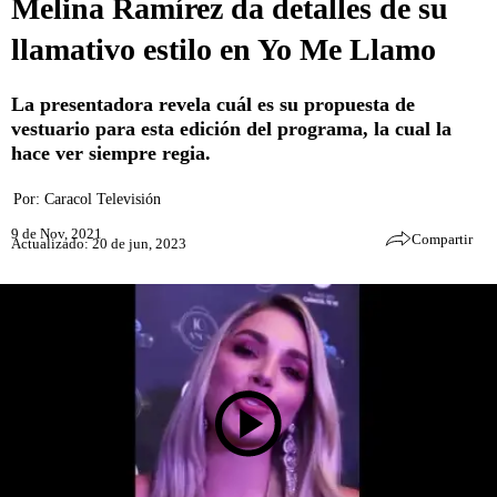
Melina Ramírez da detalles de su
llamativo estilo en Yo Me Llamo
La presentadora revela cuál es su propuesta de
vestuario para esta edición del programa, la cual la
hace ver siempre regia.
Por:
Caracol Televisión
9 de Nov, 2021
Compartir
Actualizado: 20 de jun, 2023