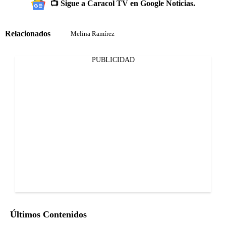
📺 Sigue a Caracol TV en Google Noticias.
Relacionados
Melina Ramírez
PUBLICIDAD
Últimos Contenidos