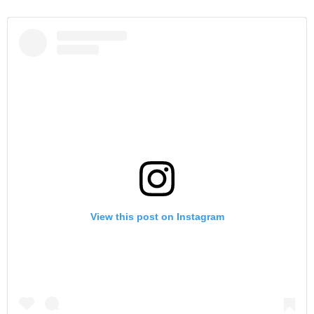
View this post on Instagram