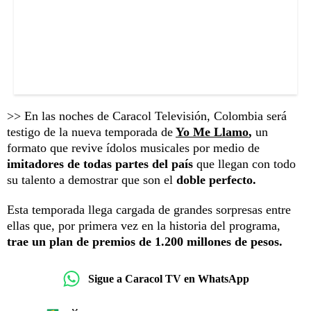
>> En las noches de Caracol Televisión, Colombia será
testigo de la nueva temporada de
Yo Me Llamo
,
un
formato que revive ídolos musicales por medio de
imitadores de todas partes del país
que llegan con todo
su talento a demostrar que son el
doble perfecto.
Esta temporada llega cargada de grandes sorpresas entre
ellas que, por primera vez en la historia del programa,
trae un plan de premios de 1.200 millones de pesos.
Sigue a Caracol TV en WhatsApp