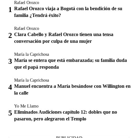
Rafael Orozco
Rafael Orozco viaja a Bogotá con la bendición de su
familia ¿Tendrá éxito?
Rafael Orozco
Clara Cabello y Rafael Orozco tienen una tensa
conversación por culpa de una mujer
María la Caprichosa
María se entera que está embarazada; su familia duda
que el papá responda
María la Caprichosa
Manuel encuentra a María besándose con Willington en
la calle
Yo Me Llamo
Eliminados Audiciones capítulo 12: dobles que no
pasaron, pero alegraron el Templo