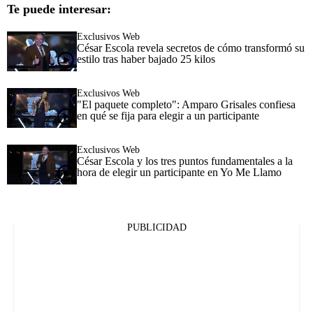
Te puede interesar:
Exclusivos Web
César Escola revela secretos de cómo transformó su
estilo tras haber bajado 25 kilos
Exclusivos Web
"El paquete completo": Amparo Grisales confiesa
en qué se fija para elegir a un participante
Exclusivos Web
César Escola y los tres puntos fundamentales a la
hora de elegir un participante en Yo Me Llamo
PUBLICIDAD