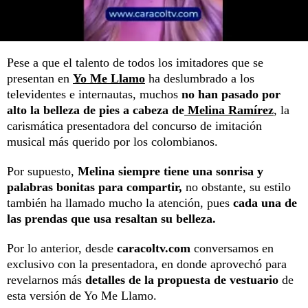
Pese a que el talento de todos los imitadores que se
presentan en
Yo Me Llamo
ha deslumbrado a los
televidentes e internautas, muchos
no han pasado por
alto la belleza de pies a cabeza de
Melina Ramírez
, la
carismática presentadora del concurso de imitación
musical más querido por los colombianos.
Por supuesto,
Melina siempre tiene una sonrisa y
palabras bonitas para compartir,
no obstante, su estilo
también ha llamado mucho la atención, pues
cada una de
las prendas que usa resaltan su belleza.
Por lo anterior, desde
caracoltv.com
conversamos en
exclusivo con la presentadora, en donde aprovechó para
revelarnos más
detalles de la propuesta de vestuario
de
esta versión de Yo Me Llamo.