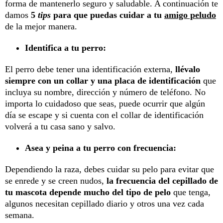
forma de mantenerlo seguro y saludable. A continuación te
damos
5
tips
para que puedas cuidar a tu
amigo peludo
de la mejor manera.
Identifica a tu perro:
El perro debe tener una identificación externa,
llévalo
siempre con un collar y una placa de identificación
que
incluya su nombre, dirección y número de teléfono. No
importa lo cuidadoso que seas, puede ocurrir que algún
día se escape y si cuenta con el collar de identificación
volverá a tu casa sano y salvo.
Asea y peina a tu perro con frecuencia:
Dependiendo la raza, debes cuidar su pelo para evitar que
se enrede y se creen nudos,
la frecuencia del cepillado de
tu mascota depende mucho del tipo de pelo
que tenga,
algunos necesitan cepillado diario y otros una vez cada
semana.