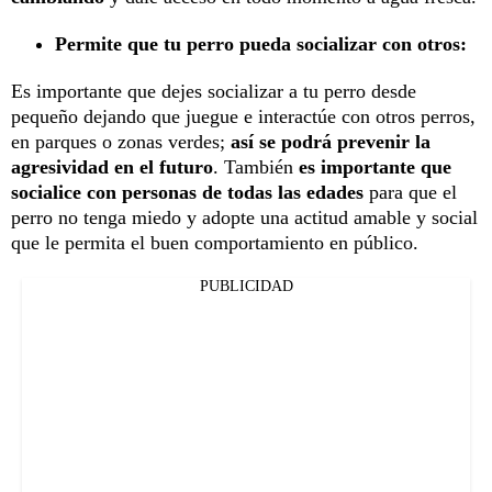
Permite que tu perro pueda socializar con otros:
Es importante que dejes socializar a tu perro desde
pequeño dejando que juegue e interactúe con otros perros,
en parques o zonas verdes;
así se podrá prevenir la
agresividad en el futuro
. También
es importante que
socialice con personas de todas las edades
para que el
perro no tenga miedo y adopte una actitud amable y social
que le permita el buen comportamiento en público.
PUBLICIDAD