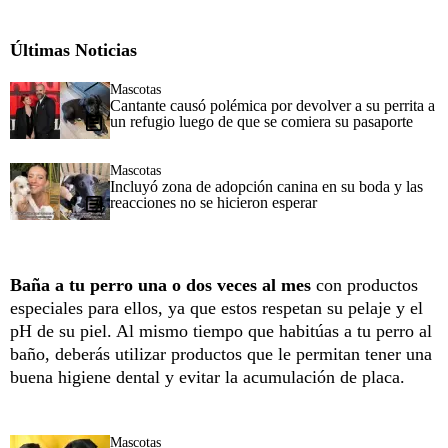
Últimas Noticias
Mascotas
Cantante causó polémica por devolver a su perrita a
un refugio luego de que se comiera su pasaporte
Mascotas
Incluyó zona de adopción canina en su boda y las
reacciones no se hicieron esperar
Baña a tu perro una o dos veces al mes
con productos
especiales para ellos, ya que estos respetan su pelaje y el
pH de su piel. Al mismo tiempo que habitúas a tu perro al
baño, deberás utilizar productos que le permitan tener una
buena higiene dental y evitar la acumulación de placa.
Mascotas