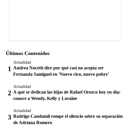
Últimos Contenidos
Actualidad
Andrea Nocetti dice por qué casi no acepta ser
Fernanda Samiguel en 'Nuevo rico, nuevo pobre'
Actualidad
A qué se dedican las hijas de Rafael Orozco hoy en día:
conoce a Wendy, Kelly y Loraine
Actualidad
Rodrigo Candamil rompe el silencio sobre su separación
de Adriana Romero