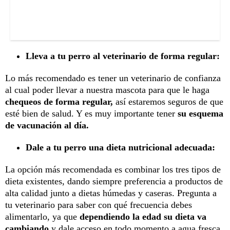
Lleva a tu perro al veterinario de forma regular:
Lo más recomendado es tener un veterinario de confianza
al cual poder llevar a nuestra mascota para que le haga
chequeos de forma regular,
así estaremos seguros de que
esté bien de salud. Y es muy importante tener
su esquema
de vacunación al día.
Dale a tu perro una dieta nutricional adecuada:
La opción más recomendada es combinar los tres tipos de
dieta existentes, dando siempre preferencia a productos de
alta calidad junto a dietas húmedas y caseras. Pregunta a
tu veterinario para saber con qué frecuencia debes
alimentarlo, ya que
dependiendo la edad su dieta va
cambiando
y dale acceso en todo momento a agua fresca.