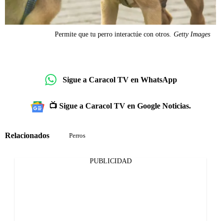
Permite que tu perro interactúe con otros.
Getty Images
Sigue a Caracol TV en WhatsApp
📺 Sigue a Caracol TV en Google Noticias.
Relacionados
Perros
PUBLICIDAD