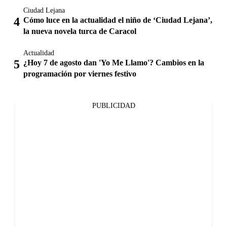
Ciudad Lejana
Cómo luce en la actualidad el niño de ‘Ciudad Lejana’,
la nueva novela turca de Caracol
Actualidad
¿Hoy 7 de agosto dan 'Yo Me Llamo'? Cambios en la
programación por viernes festivo
PUBLICIDAD