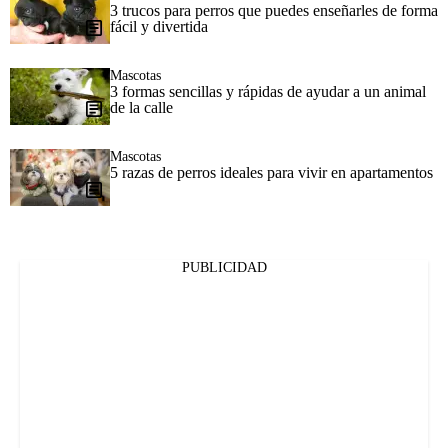
3 trucos para perros que puedes enseñarles de forma
fácil y divertida
Mascotas
3 formas sencillas y rápidas de ayudar a un animal
de la calle
Mascotas
5 razas de perros ideales para vivir en apartamentos
PUBLICIDAD