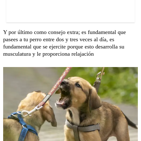
Y por último como consejo extra; es fundamental que
pasees a tu perro entre dos y tres veces al día, es
fundamental que se ejercite porque esto desarrolla su
musculatura y le proporciona relajación