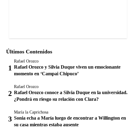
Últimos Contenidos
Rafael Orozco
Rafael Orozco y Silvia Duque viven un emocionante
momento en ‘Campai Chipuco’
Rafael Orozco
Rafael Orozco conoce a Silvia Duque en la universidad.
¿Pondrá en riesgo su relación con Clara?
María la Caprichosa
Sonia echa a María luego de encontrar a Willington en
su casa mientras estaba ausente