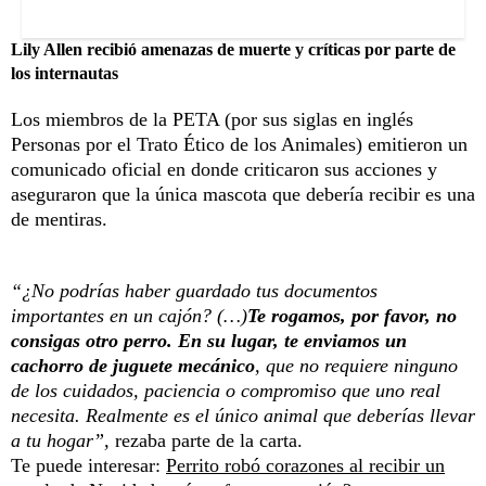
Lily Allen recibió amenazas de muerte y críticas por parte de
los internautas
Los miembros de la PETA (por sus siglas en inglés
Personas por el Trato Ético de los Animales) emitieron un
comunicado oficial en donde criticaron sus acciones y
aseguraron que la única mascota que debería recibir es una
de mentiras.
“¿No podrías haber guardado tus documentos
importantes en un cajón? (…)
Te rogamos, por favor, no
consigas otro perro. En su lugar, te enviamos un
cachorro de juguete mecánico
, que no requiere ninguno
de los cuidados, paciencia o compromiso que uno real
necesita. Realmente es el único animal que deberías llevar
a tu hogar”,
rezaba parte de la carta.
Te puede interesar:
Perrito robó corazones al recibir un