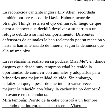
La reconocida cantante inglesa Lily Allen, recordada
también por ser esposa de David Habour, actor de
Stranger Things, está en el ojo del huracán luego de que
diera a conocer que decidió devolver a su perrita a un
refugio debido a su mal comportamiento. Diferentes
defensores de animales le han reclamado por su reacción y
hasta la han amenazado de muerte, según la denuncia que
ella misma hizo.
La revelación la realizó en su podcast Miss Me?, en donde
aseguró que desde muy temprana edad ha tenido la
oportunidad de convivir con animales y adoptarlos para
brindarles una mejor calidad de vida. Sin embargo,
enfatizó en que, a pesar de que intentó varias veces
mejorar la relación con Mary, la cachorrita no demostró
un avance en su conducta.
Mira también:
Perrito de la calle consoló a un hombre
lacerado que interpretaba a Jesús en el Viacrucis