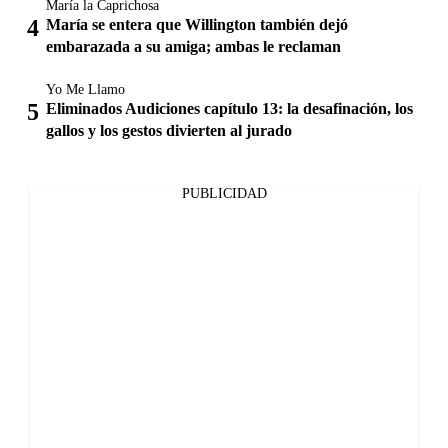
María la Caprichosa
María se entera que Willington también dejó
embarazada a su amiga; ambas le reclaman
Yo Me Llamo
Eliminados Audiciones capítulo 13: la desafinación, los
gallos y los gestos divierten al jurado
PUBLICIDAD