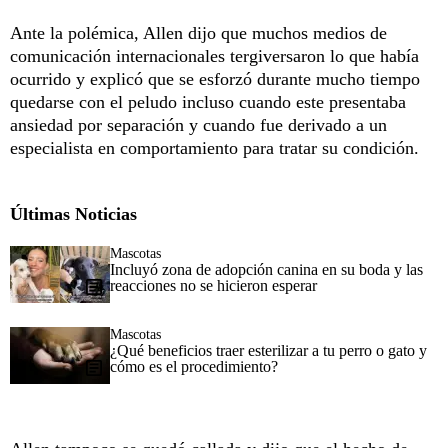
Ante la polémica, Allen dijo que muchos medios de
comunicación internacionales tergiversaron lo que había
ocurrido y explicó que se esforzó durante mucho tiempo
quedarse con el peludo incluso cuando este presentaba
ansiedad por separación y cuando fue derivado a un
especialista en comportamiento para tratar su condición.
Últimas Noticias
Mascotas
Incluyó zona de adopción canina en su boda y las
reacciones no se hicieron esperar
Mascotas
¿Qué beneficios traer esterilizar a tu perro o gato y
cómo es el procedimiento?