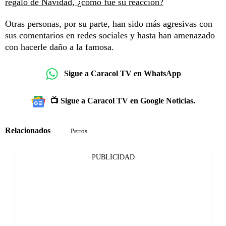
regalo de Navidad, ¿cómo fue su reacción?
Otras personas, por su parte, han sido más agresivas con
sus comentarios en redes sociales y hasta han amenazado
con hacerle daño a la famosa.
Sigue a Caracol TV en WhatsApp
📺 Sigue a Caracol TV en Google Noticias.
Relacionados
Perros
PUBLICIDAD