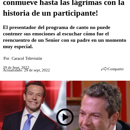
conmueve hasta las lágrimas con la
historia de un participante!
El presentador del programa de canto no puede
contener sus emociones al escuchar cómo fue el
reencuentro de un Senior con su padre en un momento
muy especial.
Por:
Caracol Televisión
29 de Sept, 2022
Compartir
Actualizado: 29 de sept, 2022