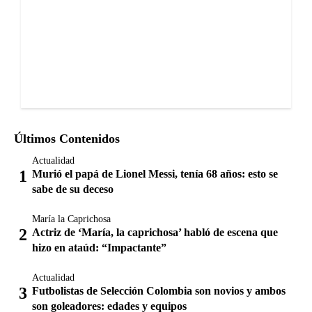
Últimos Contenidos
Actualidad
Murió el papá de Lionel Messi, tenía 68 años: esto se
sabe de su deceso
María la Caprichosa
Actriz de ‘María, la caprichosa’ habló de escena que
hizo en ataúd: “Impactante”
Actualidad
Futbolistas de Selección Colombia son novios y ambos
son goleadores: edades y equipos