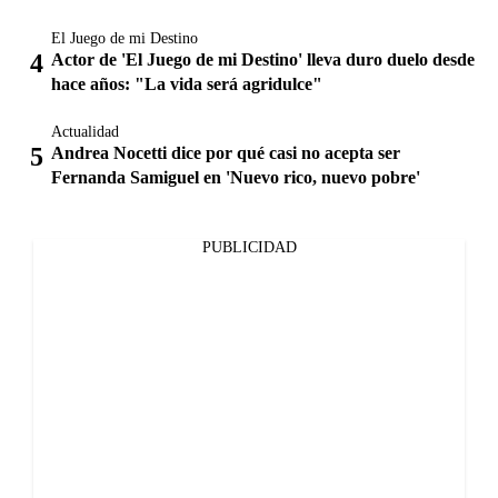
El Juego de mi Destino
Actor de 'El Juego de mi Destino' lleva duro duelo desde
hace años: "La vida será agridulce"
Actualidad
Andrea Nocetti dice por qué casi no acepta ser
Fernanda Samiguel en 'Nuevo rico, nuevo pobre'
PUBLICIDAD