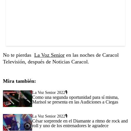
No te pierdas
La Voz Senior
en las noches de Caracol
Televisión, después de Noticias Caracol.
Mira también:
La Voz Senior 2022🎙️
Como una segunda oportunidad para sí misma,
Marisol se presenta en las Audiciones a Ciegas
La Voz Senior 2022🎙️
César sorprende en el Diamante a ritmo de rock and
roll y uno de los entrenadores le agradece