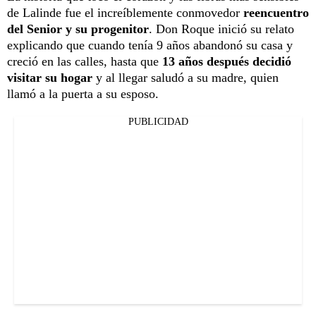
de Lalinde fue el increíblemente conmovedor
reencuentro
del Senior y su progenitor
. Don Roque inició su relato
explicando que cuando tenía 9 años abandonó su casa y
creció en las calles, hasta que
13 años después decidió
visitar su hogar
y al llegar saludó a su madre, quien
llamó a la puerta a su esposo.
PUBLICIDAD