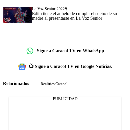
La Voz Senior 2022🎙️
Edith tiene el anhelo de cumplir el sueño de su
madre al presentarse en La Voz Senior
Sigue a Caracol TV en WhatsApp
📺 Sigue a Caracol TV en Google Noticias.
Relacionados
Realities Caracol
PUBLICIDAD