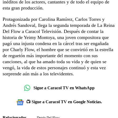
inéditos de los actores, cantantes y de todo el equipo de
esta gran producción.
Protagonizada por Carolina Ramírez, Carlos Torres y
Andrés Sandoval, llega la segunda temporada de La Reina
Del Flow a Caracol Televisión. Después de contar la
historia de Yeimy Montoya, una joven compositora que
pagó una injusta condena en la cárcel tras ser engañada
por Charly Flow, el hombre que se convirtió en la estrella
de reguetón más importante del momento con sus
canciones, al que ha amado toda su vida y de quien se
vengó, la vida de estos personajes continuó y esta vez
sorprende aún más a los televidentes.
Sigue a Caracol TV en WhatsApp
📺 Sigue a Caracol TV en Google Noticias.
Relacionados
Detrás Del Flow