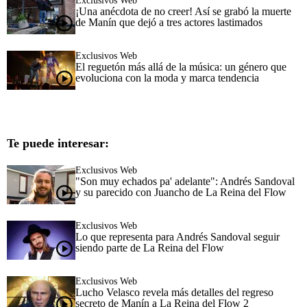
Exclusivos Web
¡Una anécdota de no creer! Así se grabó la muerte
de Manín que dejó a tres actores lastimados
Exclusivos Web
El reguetón más allá de la música: un género que
evoluciona con la moda y marca tendencia
Te puede interesar:
Exclusivos Web
"Son muy echados pa' adelante": Andrés Sandoval
y su parecido con Juancho de La Reina del Flow
Exclusivos Web
Lo que representa para Andrés Sandoval seguir
siendo parte de La Reina del Flow
Exclusivos Web
Lucho Velasco revela más detalles del regreso
secreto de Manín a La Reina del Flow 2