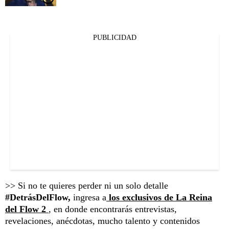
PUBLICIDAD
>> Si no te quieres perder ni un solo detalle
#DetrásDelFlow,
ingresa a
los exclusivos de La Reina
del Flow 2
, en donde encontrarás entrevistas,
revelaciones, anécdotas, mucho talento y contenidos