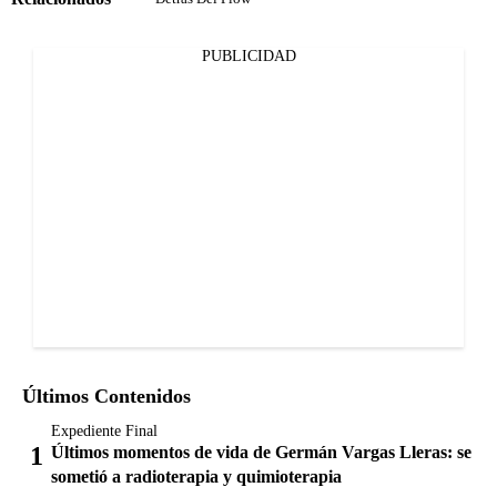
PUBLICIDAD
Últimos Contenidos
Expediente Final
Últimos momentos de vida de Germán Vargas Lleras: se
sometió a radioterapia y quimioterapia