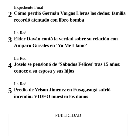
Expediente Final
Cómo perdió Germán Vargas Lleras los dedos: familia
recordó atentado con libro bomba
La Red
Elder Dayán contó la verdad sobre su relación con
Amparo Grisales en ‘Yo Me Llamo’
La Red
Joselo se pensionó de ‘Sábados Felices’ tras 15 años:
conoce a su esposa y sus hijos
La Red
Predio de Yeison Jiménez en Fusagasugá sufrió
incendio: VIDEO muestra los daños
PUBLICIDAD