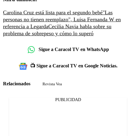
Carolina Cruz está lista para el segundo bebé
"Las
personas no tienen reemplazo", Luisa Fernanda W en
referencia a Legarda
Cecilia Navia habla sobre su
problema de sobrepeso y cómo lo superó
Sigue a Caracol TV en WhatsApp
📺 Sigue a Caracol TV en Google Noticias.
Relacionados
Revista Vea
PUBLICIDAD