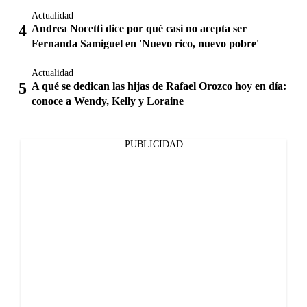
Actualidad
Andrea Nocetti dice por qué casi no acepta ser
Fernanda Samiguel en 'Nuevo rico, nuevo pobre'
Actualidad
A qué se dedican las hijas de Rafael Orozco hoy en día:
conoce a Wendy, Kelly y Loraine
PUBLICIDAD