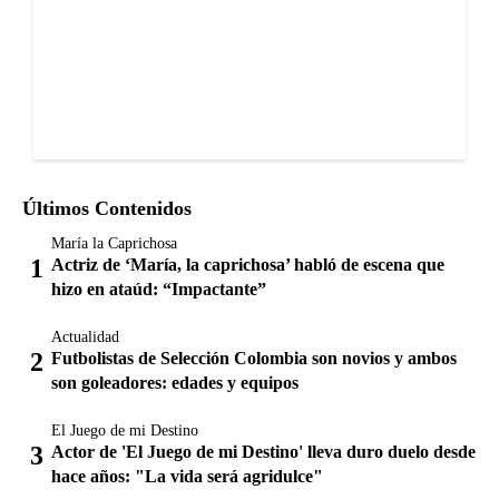
Últimos Contenidos
María la Caprichosa
Actriz de ‘María, la caprichosa’ habló de escena que
hizo en ataúd: “Impactante”
Actualidad
Futbolistas de Selección Colombia son novios y ambos
son goleadores: edades y equipos
El Juego de mi Destino
Actor de 'El Juego de mi Destino' lleva duro duelo desde
hace años: "La vida será agridulce"