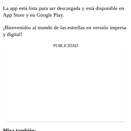
La app está lista para ser descargada y está disponible en
App Store y en Google Play.
¡Bienvenidos al mundo de las estrellas en versión impresa
y digital!
PUBLICIDAD
Mira también: