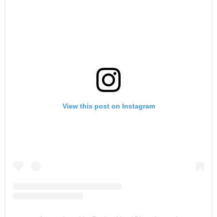
View this post on Instagram