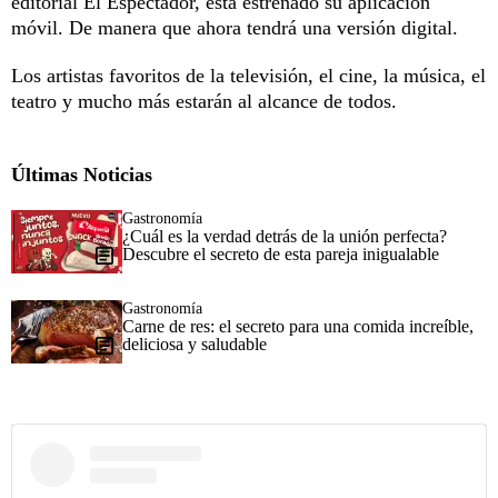
editorial El Espectador, está estrenado su aplicación
móvil. De manera que ahora tendrá una versión digital.
Los artistas favoritos de la televisión, el cine, la música, el
teatro y mucho más estarán al alcance de todos.
Últimas Noticias
Gastronomía
¿Cuál es la verdad detrás de la unión perfecta?
Descubre el secreto de esta pareja inigualable
Gastronomía
Carne de res: el secreto para una comida increíble,
deliciosa y saludable