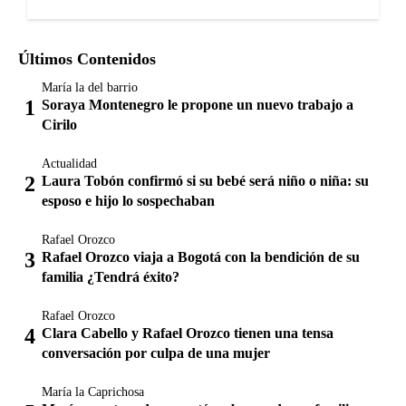
Últimos Contenidos
María la del barrio
Soraya Montenegro le propone un nuevo trabajo a
Cirilo
Actualidad
Laura Tobón confirmó si su bebé será niño o niña: su
esposo e hijo lo sospechaban
Rafael Orozco
Rafael Orozco viaja a Bogotá con la bendición de su
familia ¿Tendrá éxito?
Rafael Orozco
Clara Cabello y Rafael Orozco tienen una tensa
conversación por culpa de una mujer
María la Caprichosa