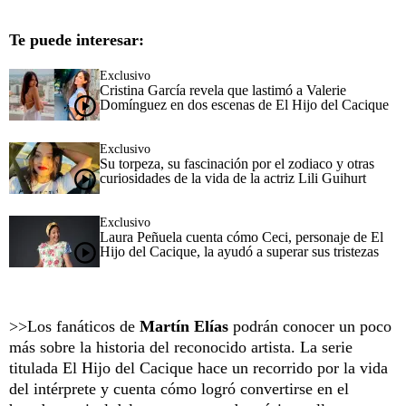
Te puede interesar:
Exclusivo
Cristina García revela que lastimó a Valerie
Domínguez en dos escenas de El Hijo del Cacique
Exclusivo
Su torpeza, su fascinación por el zodiaco y otras
curiosidades de la vida de la actriz Lili Guihurt
Exclusivo
Laura Peñuela cuenta cómo Ceci, personaje de El
Hijo del Cacique, la ayudó a superar sus tristezas
>>Los fanáticos de
Martín Elías
podrán conocer un poco
más sobre la historia del reconocido artista. La serie
titulada El Hijo del Cacique hace un recorrido por la vida
del intérprete y cuenta cómo logró convertirse en el