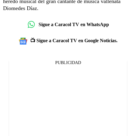
heredo musical del gran cantante de música vallenata
Diomedes Díaz.
Sigue a Caracol TV en WhatsApp
📺 Sigue a Caracol TV en Google Noticias.
PUBLICIDAD