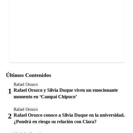
Últimos Contenidos
Rafael Orozco
Rafael Orozco y Silvia Duque viven un emocionante
momento en ‘Campai Chipuco’
Rafael Orozco
Rafael Orozco conoce a Silvia Duque en la universidad.
¿Pondrá en riesgo su relación con Clara?