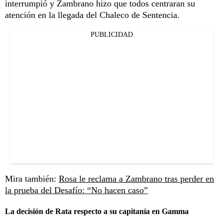
interrumpió y Zambrano hizo que todos centraran su
atención en la llegada del Chaleco de Sentencia.
PUBLICIDAD
Mira también:
Rosa le reclama a Zambrano tras perder en
la prueba del Desafío: “No hacen caso”
La decisión de Rata respecto a su capitanía en Gamma