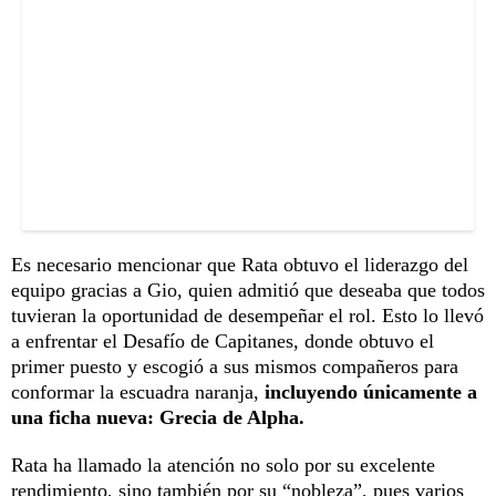
Es necesario mencionar que Rata obtuvo el liderazgo del
equipo gracias a Gio, quien admitió que deseaba que todos
tuvieran la oportunidad de desempeñar el rol. Esto lo llevó
a enfrentar el Desafío de Capitanes, donde obtuvo el
primer puesto y escogió a sus mismos compañeros para
conformar la escuadra naranja,
incluyendo únicamente a
una ficha nueva: Grecia de Alpha.
Rata ha llamado la atención no solo por su excelente
rendimiento, sino también por su “nobleza”, pues varios