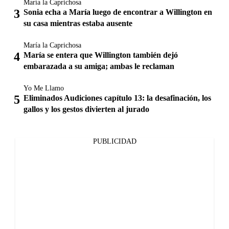
María la Caprichosa
Sonia echa a María luego de encontrar a Willington en
su casa mientras estaba ausente
María la Caprichosa
María se entera que Willington también dejó
embarazada a su amiga; ambas le reclaman
Yo Me Llamo
Eliminados Audiciones capítulo 13: la desafinación, los
gallos y los gestos divierten al jurado
PUBLICIDAD