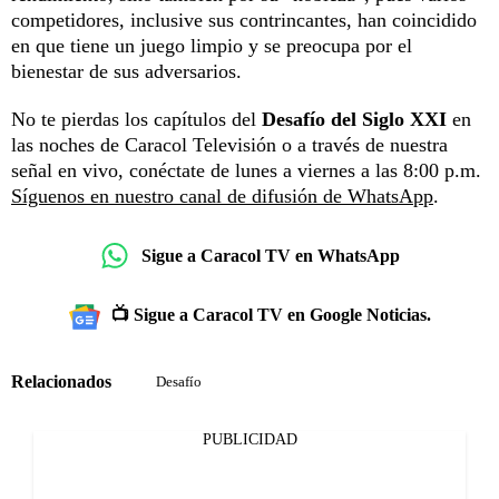
competidores, inclusive sus contrincantes, han coincidido
en que tiene un juego limpio y se preocupa por el
bienestar de sus adversarios.
No te pierdas los capítulos del
Desafío del Siglo XXI
en
las noches de Caracol Televisión o a través de nuestra
señal en vivo, conéctate de lunes a viernes a las 8:00 p.m.
Síguenos en nuestro canal de difusión de WhatsApp
.
Sigue a Caracol TV en WhatsApp
📺 Sigue a Caracol TV en Google Noticias.
Relacionados
Desafío
PUBLICIDAD