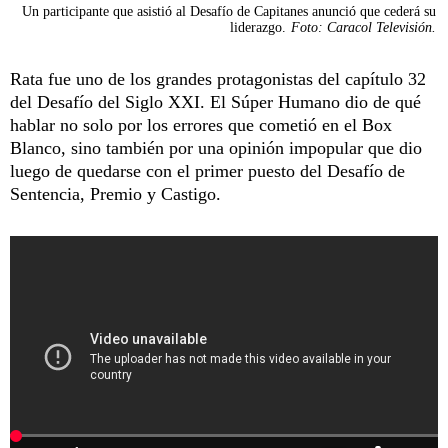
Un participante que asistió al Desafío de Capitanes anunció que cederá su
liderazgo.
Foto: Caracol Televisión.
Rata fue uno de los grandes protagonistas del capítulo 32
del Desafío del Siglo XXI. El Súper Humano dio de qué
hablar no solo por los errores que cometió en el Box
Blanco, sino también por una opinión impopular que dio
luego de quedarse con el primer puesto del Desafío de
Sentencia, Premio y Castigo.