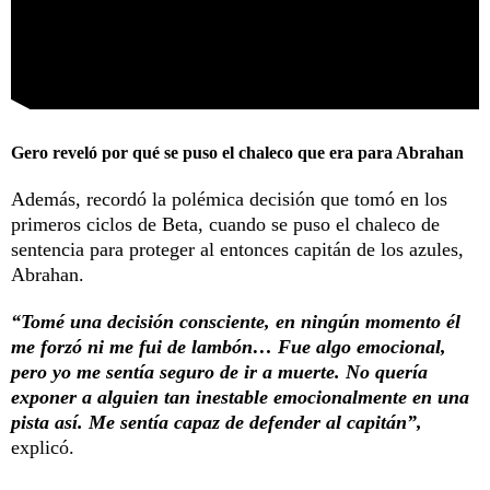
Gero reveló por qué se puso el chaleco que era para Abrahan
Además, recordó la polémica decisión que tomó en los
primeros ciclos de Beta, cuando se puso el chaleco de
sentencia para proteger al entonces capitán de los azules,
Abrahan.
“Tomé una decisión consciente, en ningún momento él
me forzó ni me fui de lambón… Fue algo emocional,
pero yo me sentía seguro de ir a muerte. No quería
exponer a alguien tan inestable emocionalmente en una
pista así. Me sentía capaz de defender al capitán”,
explicó.