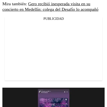
Mira también:
Gero recibió inesperada visita en su
concierto en Medellín: colega del Desafío lo acompañó
PUBLICIDAD