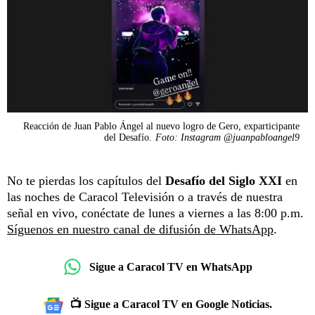
Reacción de Juan Pablo Ángel al nuevo logro de Gero, exparticipante
del Desafío.
Foto: Instagram @juanpabloangel9
No te pierdas los capítulos del
Desafío del Siglo XXI
en
las noches de Caracol Televisión o a través de nuestra
señal en vivo, conéctate de lunes a viernes a las 8:00 p.m.
Síguenos en nuestro canal de difusión de WhatsApp
.
Sigue a Caracol TV en WhatsApp
📺 Sigue a Caracol TV en Google Noticias.