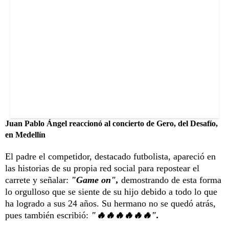
Juan Pablo Ángel reaccionó al concierto de Gero, del Desafío,
en Medellín
El padre el competidor, destacado futbolista, apareció en
las historias de su propia red social para repostear el
carrete y señalar:
"Game on",
demostrando de esta forma
lo orgulloso que se siente de su hijo debido a todo lo que
ha logrado a sus 24 años. Su hermano no se quedó atrás,
pues también escribió:
"🔥🔥🔥🔥🔥🔥".