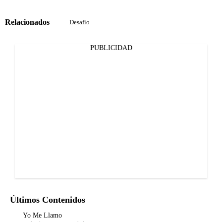
Relacionados
Desafío
PUBLICIDAD
Últimos Contenidos
Yo Me Llamo