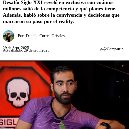
Desafío Siglo XXI reveló en exclusiva con cuántos
millones salió de la competencia y qué planes tiene.
Además, habló sobre la convivencia y decisiones que
marcaron su paso por el reality.
Por:
Daniela Correa Grisales
29 de Sept, 2025
Compartir
Actualizado: 29 de sept, 2025