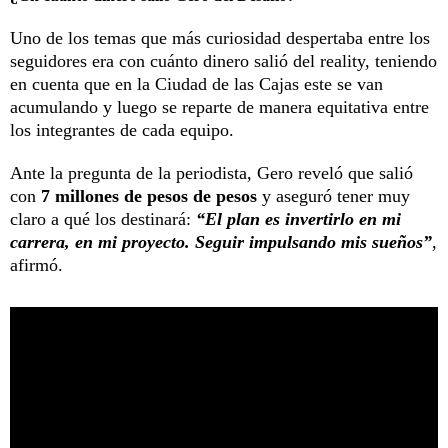
Uno de los temas que más curiosidad despertaba entre los
seguidores era con cuánto dinero salió del reality, teniendo
en cuenta que en la Ciudad de las Cajas este se van
acumulando y luego se reparte de manera equitativa entre
los integrantes de cada equipo.
Ante la pregunta de la periodista, Gero reveló que salió
con
7 millones de pesos de pesos
y aseguró tener muy
claro a qué los destinará:
“El plan es invertirlo en mi
carrera, en mi proyecto. Seguir impulsando mis sueños”
,
afirmó.