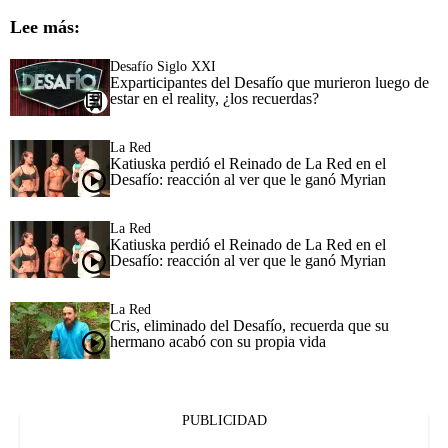
Lee más:
Desafío Siglo XXI
Exparticipantes del Desafío que murieron luego de
estar en el reality, ¿los recuerdas?
La Red
Katiuska perdió el Reinado de La Red en el
Desafío: reacción al ver que le ganó Myrian
La Red
Katiuska perdió el Reinado de La Red en el
Desafío: reacción al ver que le ganó Myrian
La Red
Cris, eliminado del Desafío, recuerda que su
hermano acabó con su propia vida
PUBLICIDAD