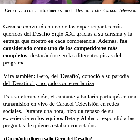
Gero reveló con cuánto dinero salió del Desafío.
Foto: Caracol Televisión
Gero
se convirtió en uno de los exparticipantes más
queridos del Desafío Siglo XXI gracias a su carisma y la
entrega que mostró en cada competencia. Además,
fue
considerado como uno de los competidores más
completos
, destacándose en las diferentes pistas del
programa.
Mira también:
Gero, del 'Desafío', conoció a su parodia
del 'Desatino' y no pudo contener la risa
Tras su eliminación, el cantante y bailarín participó en una
transmisión en vivo de Caracol Televisión en redes
sociales. Durante una hora, hizo un repaso de su
experiencia en los equipos Beta y Alpha y respondió a las
preguntas de quienes estaban conectados.
¿Cn cuánto dinero salió Gero del Desafío?