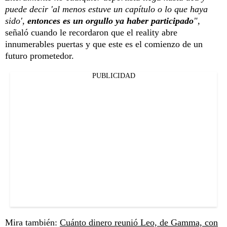
puede decir 'al menos estuve un capítulo o lo que haya
sido',
entonces es un orgullo ya haber participado
",
señaló cuando le recordaron que el reality abre
innumerables puertas y que este es el comienzo de un
futuro prometedor.
PUBLICIDAD
Mira también:
Cuánto dinero reunió Leo, de Gamma, con