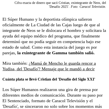
Cifra exacta de dinero que sacó Cristian, exintegrante de Neos, del
'Desafío 2025'.
Foto: Caracol Televisión.
El Súper Humano y la deportista olímpica salieron
oficialmente de La Ciudad de las Cajas luego de que al
integrante de Neos se le dislocara el hombro y solicitara la
ayuda del equipo médico del programa, que finalmente
determinó que no podía seguir en competencia bajo ese
estado de salud. Como esta instancia del juego es por
parejas,
la exintegrante de Gamma también salió.
Mira también:
¿Mamá de Mencho le guarda rencor a
Yudisa, del 'Desafío'? Mensaje que le mandó a decir
Cuánta plata se llevó Cristian del 'Desafío del Siglo XXI'
Los Súper Humanos realizaron una gira de prensa por
diferentes medios de comunicación. Durante su paso por
El Sentenciado, formato de Caracol Televisión y el
'Desafío', se sinceraron no solo sobre los momentos más