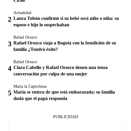
Cirilo
Actualidad
Laura Tobón confirmó si su bebé será niño o niña: su
esposo e hijo lo sospechaban
Rafael Orozco
Rafael Orozco viaja a Bogotá con la bendición de su
familia ¿Tendrá éxito?
Rafael Orozco
Clara Cabello y Rafael Orozco tienen una tensa
conversación por culpa de una mujer
María la Caprichosa
María se entera de que está embarazada; su familia
duda que el papá responda
PUBLICIDAD