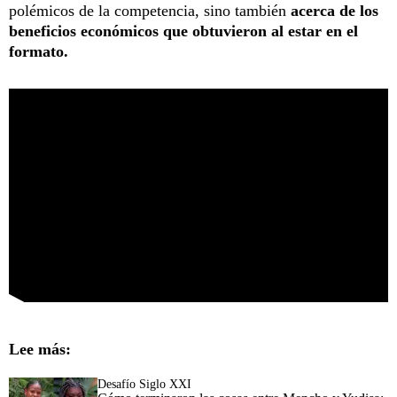
polémicos de la competencia, sino también
acerca de los
beneficios económicos que obtuvieron al estar en el
formato.
Lee más:
Desafío Siglo XXI