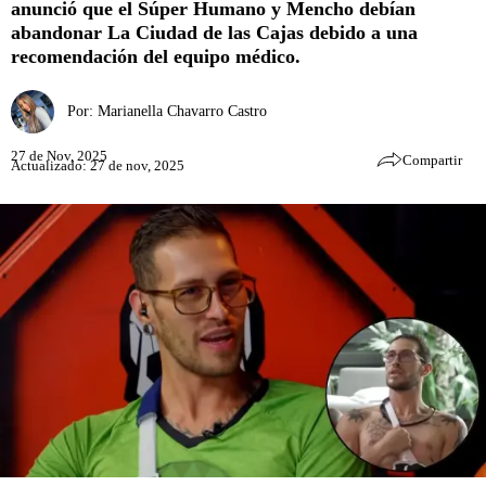
anunció que el Súper Humano y Mencho debían
abandonar La Ciudad de las Cajas debido a una
recomendación del equipo médico.
Por:
Marianella Chavarro Castro
27 de Nov, 2025
Compartir
Actualizado: 27 de nov, 2025