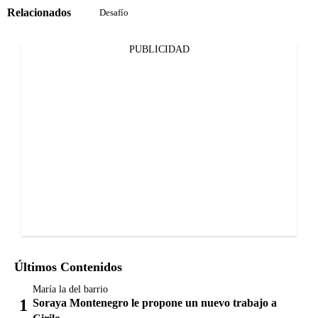
Relacionados
Desafío
PUBLICIDAD
Últimos Contenidos
María la del barrio
Soraya Montenegro le propone un nuevo trabajo a