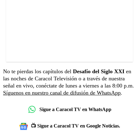
No te pierdas los capítulos del
Desafío del Siglo XXI
en
las noches de Caracol Televisión o a través de nuestra
señal en vivo, conéctate de lunes a viernes a las 8:00 p.m.
Síguenos en nuestro canal de difusión de WhatsApp
.
Sigue a Caracol TV en WhatsApp
📺 Sigue a Caracol TV en Google Noticias.