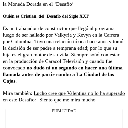
la Moneda Dorada en el ‘Desafío’
Quién es Cristian, del 'Desafío del Siglo XXI'
Es un trabajador de constructor que llegó al programa
luego de ser hallado por Valkyria y Kevyn en la Carrera
por Colombia. Tuvo una relación tóxica hace años y tomó
la decisión de ser padre a temprana edad; por lo que su
hija es el gran motor de su vida. Siempre soñó con estar
en la producción de Caracol Televisión y cuando fue
convocado
no dudó ni un segundo en hacer una última
llamada antes de partir rumbo a La Ciudad de las
Cajas.
Mira también:
Lucho cree que Valentina no lo ha superado
en este Desafío: "Siento que me mira mucho"
PUBLICIDAD