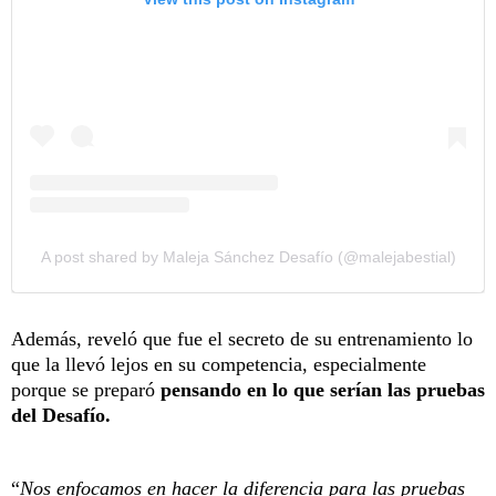
A post shared by Maleja Sánchez Desafío (@malejabestial)
Además, reveló que fue el secreto de su entrenamiento lo
que la llevó lejos en su competencia, especialmente
porque se preparó
pensando en lo que serían las pruebas
del Desafío.
“
Nos enfocamos en hacer la diferencia para las pruebas