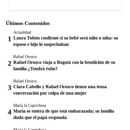
Últimos Contenidos
Actualidad
Laura Tobón confirmó si su bebé será niño o niña: su
esposo e hijo lo sospechaban
Rafael Orozco
Rafael Orozco viaja a Bogotá con la bendición de su
familia ¿Tendrá éxito?
Rafael Orozco
Clara Cabello y Rafael Orozco tienen una tensa
conversación por culpa de una mujer
María la Caprichosa
María se entera de que está embarazada; su familia
duda que el papá responda
María la Caprichosa