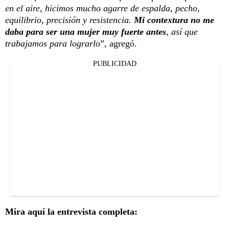
en el aire, hicimos mucho agarre de espalda, pecho,
equilibrio, precisión y resistencia.
Mi contextura no me
daba para ser una mujer muy fuerte antes
, así que
trabajamos para lograrlo
”, agregó.
PUBLICIDAD
Mira aquí la entrevista completa: