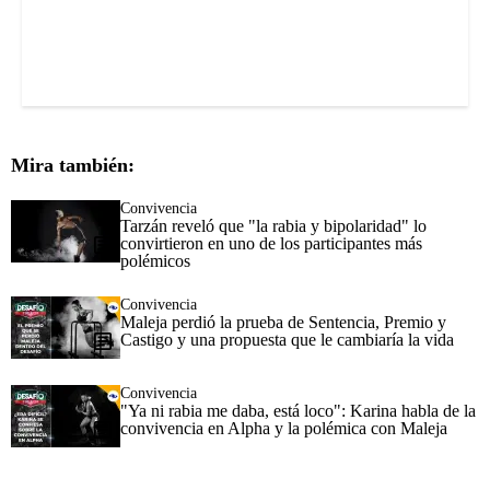
Mira también:
Convivencia
Tarzán reveló que "la rabia y bipolaridad" lo
convirtieron en uno de los participantes más
polémicos
Convivencia
Maleja perdió la prueba de Sentencia, Premio y
Castigo y una propuesta que le cambiaría la vida
Convivencia
"Ya ni rabia me daba, está loco": Karina habla de la
convivencia en Alpha y la polémica con Maleja