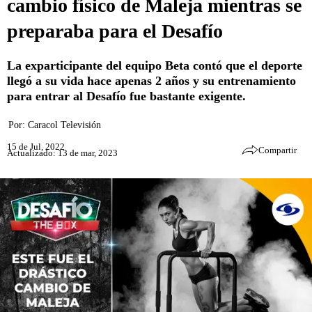
cambio físico de Maleja mientras se
preparaba para el Desafío
La exparticipante del equipo Beta contó que el deporte
llegó a su vida hace apenas 2 años y su entrenamiento
para entrar al Desafío fue bastante exigente.
Por:
Caracol Televisión
15 de Jul, 2022
Compartir
Actualizado: 13 de mar, 2023