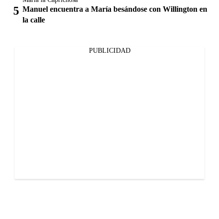
Manuel encuentra a María besándose con Willington en
la calle
PUBLICIDAD