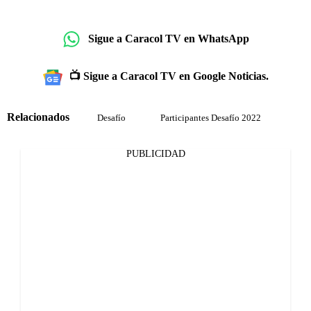
Sigue a Caracol TV en WhatsApp
📺 Sigue a Caracol TV en Google Noticias.
Relacionados
Desafío
Participantes Desafío 2022
PUBLICIDAD