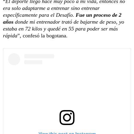
“
El deporte llegó hace muy poco a mi vida, entonces no
era solo adaptarme a entrenar sino entrenar
específicamente para el Desafío.
Fue un proceso de 2
años
donde mi entrenador trató de bajarme de peso, yo
estaba en 72 kilos y quedé en 55 para poder ser más
rápida
”, confesó la bogotana.
View this post on Instagram