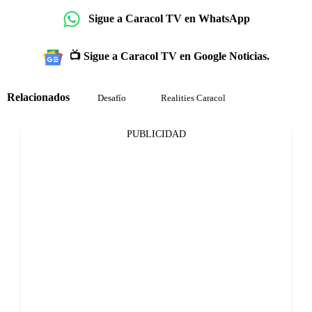
Sigue a Caracol TV en WhatsApp
📺 Sigue a Caracol TV en Google Noticias.
Relacionados
Desafío
Realities Caracol
PUBLICIDAD