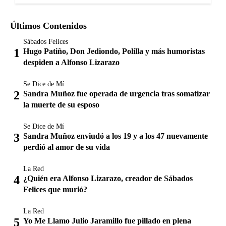
Últimos Contenidos
Sábados Felices
Hugo Patiño, Don Jediondo, Polilla y más humoristas
despiden a Alfonso Lizarazo
Se Dice de Mí
Sandra Muñoz fue operada de urgencia tras somatizar
la muerte de su esposo
Se Dice de Mí
Sandra Muñoz enviudó a los 19 y a los 47 nuevamente
perdió al amor de su vida
La Red
¿Quién era Alfonso Lizarazo, creador de Sábados
Felices que murió?
La Red
Yo Me Llamo Julio Jaramillo fue pillado en plena