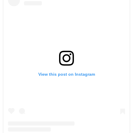
View this post on Instagram