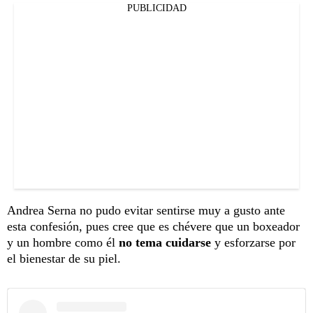
PUBLICIDAD
Andrea Serna no pudo evitar sentirse muy a gusto ante
esta confesión, pues cree que es chévere que un boxeador
y un hombre como él
no tema cuidarse
y esforzarse por
el bienestar de su piel.