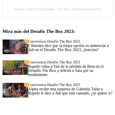
A post shared by Desafío The Box (@desafiocaracol)
Mira más del Desafío The Box 2023:
Convivencia Desafio The Box 2023
Cifuentes dice que la mejor opción es sentenciar a
Juli en el Desafío The Box 2023, ¿traición?
Convivencia Desafio The Box 2023
Rapelo culpa a Yan de la pérdida de Beta en el
Desafío The Box y felicita a Sara por su
rendimiento
Convivencia Desafio The Box 2023
Alpha recibe una sorpresa de Gabriela Tafur y
Rapelo le dice a Juli que está cansado, ¿se quiere ir?