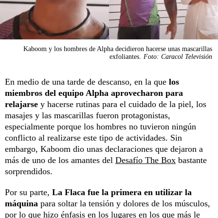
Kaboom y los hombres de Alpha decidieron hacerse unas mascarillas
exfoliantes.
Foto: Caracol Televisión
En medio de una tarde de descanso, en la que
los
miembros del equipo Alpha aprovecharon para
relajarse
y hacerse rutinas para el cuidado de la piel, los
masajes y las mascarillas fueron protagonistas,
especialmente porque los hombres no tuvieron ningún
conflicto al realizarse este tipo de actividades. Sin
embargo, Kaboom dio unas declaraciones que dejaron a
más de uno de los amantes del
Desafío The Box
bastante
sorprendidos.
Por su parte,
La Flaca fue la primera en utilizar la
máquina
para soltar la tensión y dolores de los músculos,
por lo que hizo énfasis en los lugares en los que más le