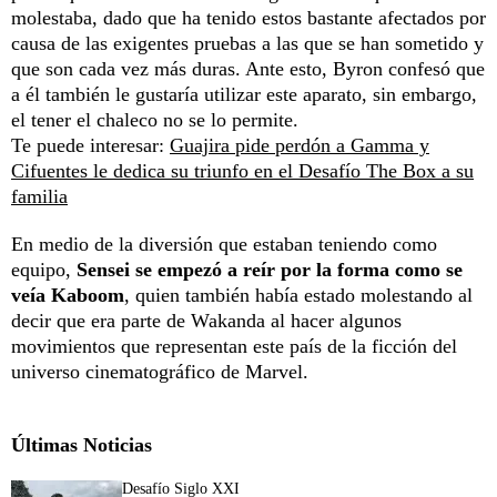
molestaba, dado que ha tenido estos bastante afectados por
causa de las exigentes pruebas a las que se han sometido y
que son cada vez más duras. Ante esto, Byron confesó que
a él también le gustaría utilizar este aparato, sin embargo,
el tener el chaleco no se lo permite.
Te puede interesar:
Guajira pide perdón a Gamma y
Cifuentes le dedica su triunfo en el Desafío The Box a su
familia
En medio de la diversión que estaban teniendo como
equipo,
Sensei se empezó a reír por la forma como se
veía Kaboom
, quien también había estado molestando al
decir que era parte de Wakanda al hacer algunos
movimientos que representan este país de la ficción del
universo cinematográfico de Marvel.
Últimas Noticias
Desafío Siglo XXI