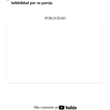
infidelidad por su pareja
PUBLICIDAD
youtube-
Más contenido en