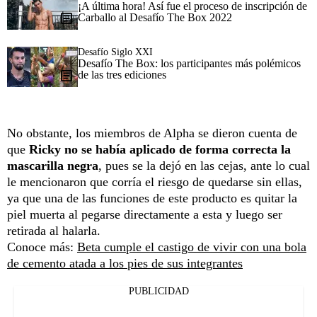
¡A última hora! Así fue el proceso de inscripción de
Carballo al Desafío The Box 2022
Desafío Siglo XXI
Desafío The Box: los participantes más polémicos
de las tres ediciones
No obstante, los miembros de Alpha se dieron cuenta de
que
Ricky no se había aplicado de forma correcta la
mascarilla negra
, pues se la dejó en las cejas, ante lo cual
le mencionaron que corría el riesgo de quedarse sin ellas,
ya que una de las funciones de este producto es quitar la
piel muerta al pegarse directamente a esta y luego ser
retirada al halarla.
Conoce más:
Beta cumple el castigo de vivir con una bola
de cemento atada a los pies de sus integrantes
PUBLICIDAD