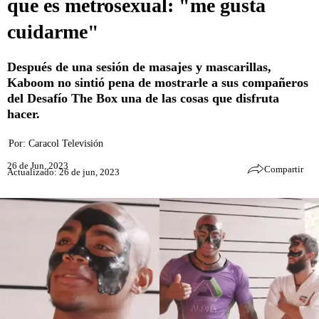
que es metrosexual: "me gusta
cuidarme"
Después de una sesión de masajes y mascarillas,
Kaboom no sintió pena de mostrarle a sus compañeros
del Desafío The Box una de las cosas que disfruta
hacer.
Por:
Caracol Televisión
26 de Jun, 2023
Compartir
Actualizado: 26 de jun, 2023