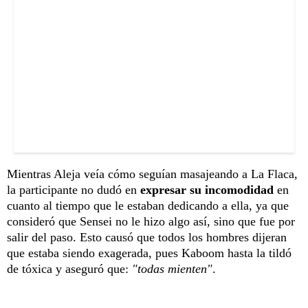
Mientras Aleja veía cómo seguían masajeando a La Flaca,
la participante no dudó en
expresar su incomodidad
en
cuanto al tiempo que le estaban dedicando a ella, ya que
consideró que Sensei no le hizo algo así, sino que fue por
salir del paso. Esto causó que todos los hombres dijeran
que estaba siendo exagerada, pues Kaboom hasta la tildó
de tóxica y aseguró que:
"todas mienten"
.