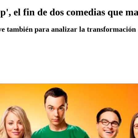
p', el fin de dos comedias que m
ve también para analizar la transformación de