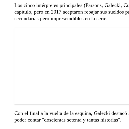
Los cinco intérpretes principales (Parsons, Galecki, C
capítulo, pero en 2017 aceptaron rebajar sus sueldos 
secundarias pero imprescindibles en la serie.
Con el final a la vuelta de la esquina, Galecki destacó
poder contar "doscientas setenta y tantas historias".