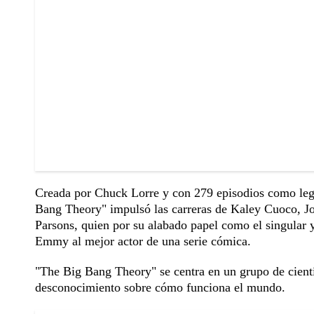
Creada por Chuck Lorre y con 279 episodios como leg
Bang Theory" impulsó las carreras de Kaley Cuoco, J
Parsons, quien por su alabado papel como el singular
Emmy al mejor actor de una serie cómica.
"The Big Bang Theory" se centra en un grupo de cient
desconocimiento sobre cómo funciona el mundo.