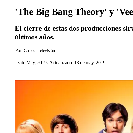
'The Big Bang Theory' y 'Vee
El cierre de estas dos producciones sir
últimos años.
Por:
Caracol Televisión
13 de May, 2019
Actualizado: 13 de may, 2019