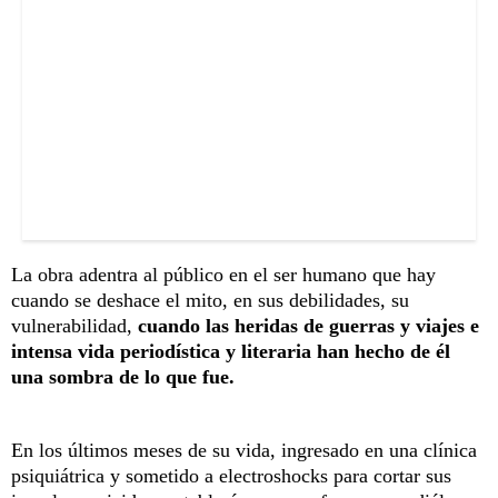
La obra adentra al público en el ser humano que hay
cuando se deshace el mito, en sus debilidades, su
vulnerabilidad,
cuando las heridas de guerras y viajes e
intensa vida periodística y literaria han hecho de él
una sombra de lo que fue.
En los últimos meses de su vida, ingresado en una clínica
psiquiátrica y sometido a electroshocks para cortar sus