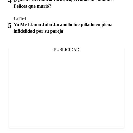
Felices que murió?
La Red
Yo Me Llamo Julio Jaramillo fue pillado en plena
infidelidad por su pareja
PUBLICIDAD