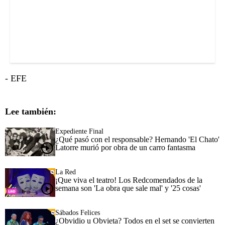
- EFE
Lee también:
Expediente Final
¿Qué pasó con el responsable? Hernando 'El Chato'
Latorre murió por obra de un carro fantasma
La Red
¡Que viva el teatro! Los Redcomendados de la
semana son 'La obra que sale mal' y '25 cosas'
Sábados Felices
¿Obvidio u Obvieta? Todos en el set se convierten