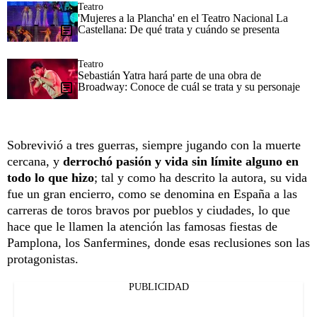
Teatro
'Mujeres a la Plancha' en el Teatro Nacional La
Castellana: De qué trata y cuándo se presenta
Teatro
Sebastián Yatra hará parte de una obra de
Broadway: Conoce de cuál se trata y su personaje
Sobrevivió a tres guerras, siempre jugando con la muerte
cercana, y
derrochó pasión y vida sin límite alguno en
todo lo que hizo
; tal y como ha descrito la autora, su vida
fue un gran encierro, como se denomina en España a las
carreras de toros bravos por pueblos y ciudades, lo que
hace que le llamen la atención las famosas fiestas de
Pamplona, los Sanfermines, donde esas reclusiones son las
protagonistas.
PUBLICIDAD