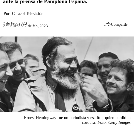
ante la prensa de Pamplona España.
Por:
Caracol Televisión
7 de Feb, 2023
Compartir
Actualizado: 7 de feb, 2023
Ernest Hemingway fue un periodista y escritor, quien perdió la
cordura.
Foto: Getty Images