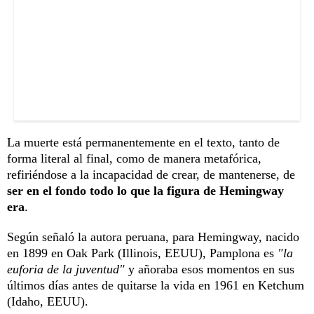
La muerte está permanentemente en el texto, tanto de
forma literal al final, como de manera metafórica,
refiriéndose a la incapacidad de crear, de mantenerse, de
ser en el fondo todo lo que la figura de Hemingway
era
.
Según señaló la autora peruana, para Hemingway, nacido
en 1899 en Oak Park (Illinois, EEUU), Pamplona es
"la
euforia de la juventud"
y añoraba esos momentos en sus
últimos días antes de quitarse la vida en 1961 en Ketchum
(Idaho, EEUU).