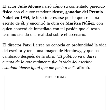
El actor
Julio Alonso
narró cómo su comentado parecido
físico con el autor estadounidense,
ganador del Premio
Nobel en 1954
, le hizo interesarse por lo que se había
escrito de él, y encontró la obra de
Maritza Núñez
, con
quien conectó de inmediato con tal pasión que el texto
terminó siendo una realidad sobre el escenario.
El director Patxi Larrea no conocía en profundidad la vida
del escritor y tenía una imagen de Heminwgay que ha
cambiado después de la obra.
"El público va a darse
cuenta de lo que realmente fue la vida del escritor
estadounidense igual que me pasó a mí"
, afirmó.
PUBLICIDAD