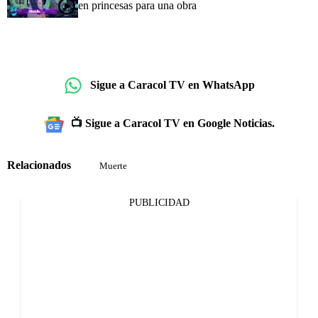
en princesas para una obra
Sigue a Caracol TV en WhatsApp
📺 Sigue a Caracol TV en Google Noticias.
Relacionados
Muerte
PUBLICIDAD