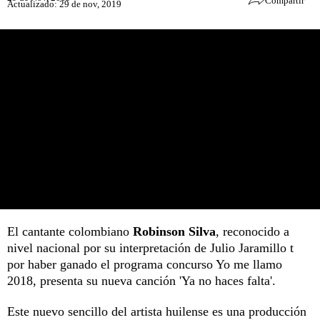
Compartir
Actualizado: 29 de nov, 2019
El cantante colombiano
Robinson Silva
, reconocido a
nivel nacional por su interpretación de Julio Jaramillo t
por haber ganado el programa concurso Yo me llamo
2018, presenta su nueva canción 'Ya no haces falta'.
Este nuevo sencillo del artista huilense es una producción