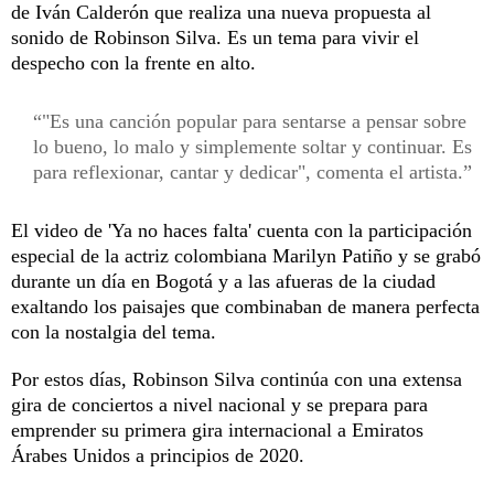
de Iván Calderón que realiza una nueva propuesta al
sonido de Robinson Silva. Es un tema para vivir el
despecho con la frente en alto.
"Es una canción popular para sentarse a pensar sobre
lo bueno, lo malo y simplemente soltar y continuar. Es
para ref­lexionar, cantar y dedicar", comenta el artista.
El video de 'Ya no haces falta' cuenta con la participación
especial de la actriz colombiana Marilyn Patiño y se grabó
durante un día en Bogotá y a las afueras de la ciudad
exaltando los paisajes que combinaban de manera perfecta
con la nostalgia del tema.
Por estos días, Robinson Silva continúa con una extensa
gira de conciertos a nivel nacional y se prepara para
emprender su primera gira internacional a Emiratos
Árabes Unidos a principios de 2020.