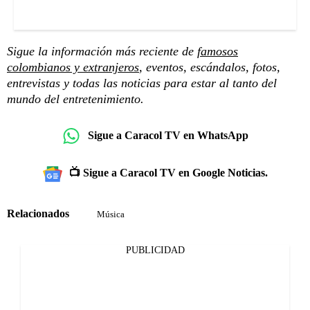
Sigue la información más reciente de
famosos
colombianos y extranjeros
, eventos, escándalos, fotos,
entrevistas y todas las noticias para estar al tanto del
mundo del entretenimiento.
Sigue a Caracol TV en WhatsApp
📺 Sigue a Caracol TV en Google Noticias.
Relacionados
Música
PUBLICIDAD