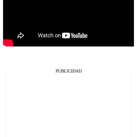
PUBLICIDAD