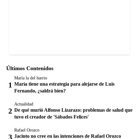
Últimos Contenidos
María la del barrio
María tiene una estrategia para alejarse de Luis
Fernando, ¿saldrá bien?
Actualidad
De qué murió Alfonso Lizarazo: problemas de salud que
tuvo el creador de 'Sábados Felices'
Rafael Orozco
Jacinto no cree en las intenciones de Rafael Orozco