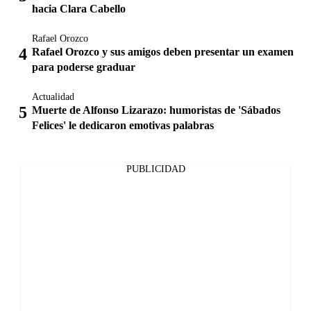
hacia Clara Cabello
Rafael Orozco
Rafael Orozco y sus amigos deben presentar un examen
para poderse graduar
Actualidad
Muerte de Alfonso Lizarazo: humoristas de 'Sábados
Felices' le dedicaron emotivas palabras
PUBLICIDAD