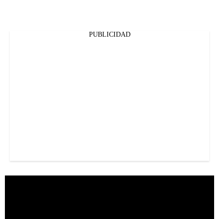
PUBLICIDAD