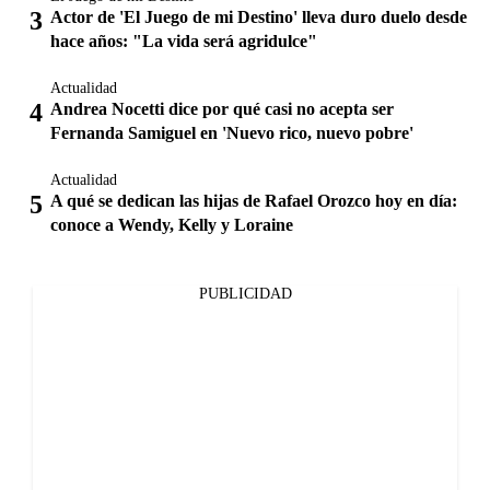
Actor de 'El Juego de mi Destino' lleva duro duelo desde
hace años: "La vida será agridulce"
Actualidad
Andrea Nocetti dice por qué casi no acepta ser
Fernanda Samiguel en 'Nuevo rico, nuevo pobre'
Actualidad
A qué se dedican las hijas de Rafael Orozco hoy en día:
conoce a Wendy, Kelly y Loraine
PUBLICIDAD