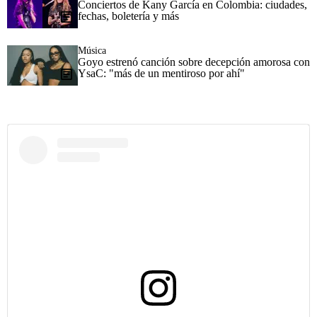
Conciertos de Kany García en Colombia: ciudades,
fechas, boletería y más
Música
Goyo estrenó canción sobre decepción amorosa con
YsaC: "más de un mentiroso por ahí"