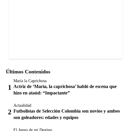
Últimos Contenidos
María la Caprichosa
Actriz de ‘María, la caprichosa’ habló de escena que
hizo en ataúd: “Impactante”
Actualidad
Futbolistas de Selección Colombia son novios y ambos
son goleadores: edades y equipos
El Juego de mi Destino