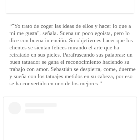
"Yo trato de coger las ideas de ellos y hacer lo que a
mí me gusta", señala. Suena un poco egoísta, pero lo
dice con buena intención. Su objetivo es hacer que los
clientes se sientan felices mirando el arte que ha
retratado en sus pieles. Parafraseando sus palabras: un
buen tatuador se gana el reconocimiento haciendo su
trabajo con amor. Sebastián se despierta, come, duerme
y sueña con los tatuajes metidos en su cabeza, por eso
se ha convertido en uno de los mejores.