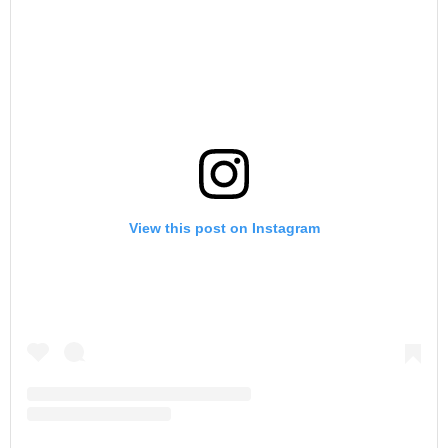
View this post on Instagram