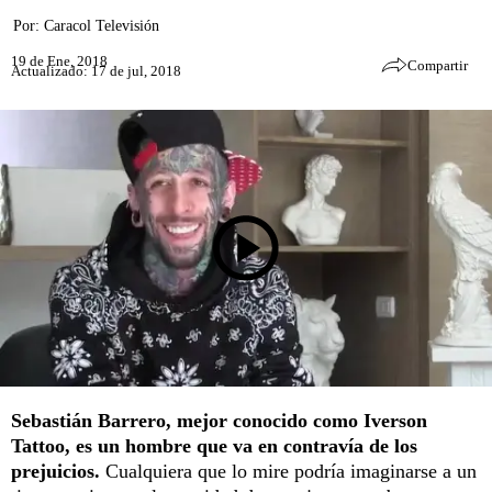
Por:
Caracol Televisión
19 de Ene, 2018
Compartir
Actualizado: 17 de jul, 2018
Sebastián Barrero, mejor conocido como Iverson
Tattoo, es un hombre que va en contravía de los
prejuicios.
Cualquiera que lo mire podría imaginarse a un