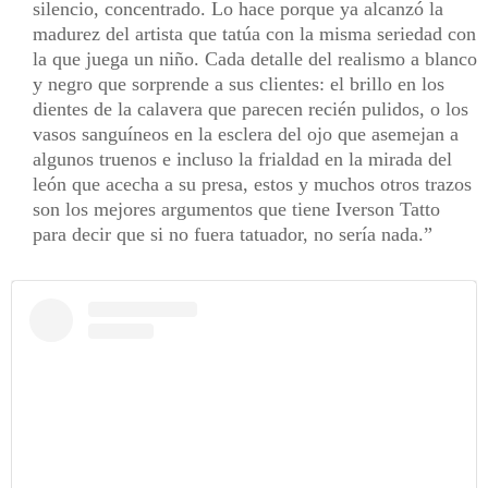
silencio, concentrado. Lo hace porque ya alcanzó la
madurez del artista que tatúa con la misma seriedad con
la que juega un niño. Cada detalle del realismo a blanco
y negro que sorprende a sus clientes: el brillo en los
dientes de la calavera que parecen recién pulidos, o los
vasos sanguíneos en la esclera del ojo que asemejan a
algunos truenos e incluso la frialdad en la mirada del
león que acecha a su presa, estos y muchos otros trazos
son los mejores argumentos que tiene Iverson Tatto
para decir que si no fuera tatuador, no sería nada.