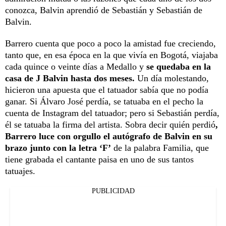
conozca, Balvin aprendió de Sebastián y Sebastián de
Balvin.
Barrero cuenta que poco a poco la amistad fue creciendo,
tanto que, en esa época en la que vivía en Bogotá, viajaba
cada quince o veinte días a Medallo y
se quedaba en la
casa de J Balvin hasta dos meses.
Un día molestando,
hicieron una apuesta que el tatuador sabía que no podía
ganar. Si Álvaro José perdía, se tatuaba en el pecho la
cuenta de Instagram del tatuador; pero si Sebastián perdía,
él se tatuaba la firma del artista. Sobra decir quién perdió
,
Barrero luce con orgullo el autógrafo de Balvin en su
brazo junto con la letra ‘F’
de la palabra Familia, que
tiene grabada el cantante paisa en uno de sus tantos
tatuajes.
PUBLICIDAD