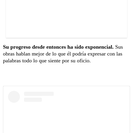
Su progreso desde entonces ha sido exponencial.
Sus
obras hablan mejor de lo que él podría expresar con las
palabras todo lo que siente por su oficio.