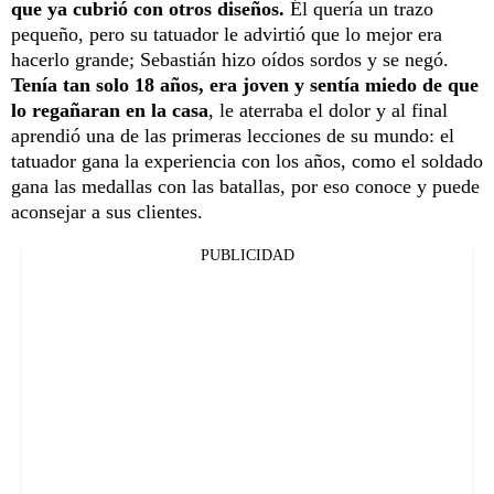
que ya cubrió con otros diseños.
Él quería un trazo
pequeño, pero su tatuador le advirtió que lo mejor era
hacerlo grande; Sebastián hizo oídos sordos y se negó.
Tenía tan solo 18 años, era joven y sentía miedo de que
lo regañaran en la casa
, le aterraba el dolor y al final
aprendió una de las primeras lecciones de su mundo: el
tatuador gana la experiencia con los años, como el soldado
gana las medallas con las batallas, por eso conoce y puede
aconsejar a sus clientes.
PUBLICIDAD