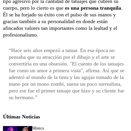
tipo agresivo por la cantidad de tatuajes que cubren su
cuerpo, pero lo cierto es que
es una persona tranquila
.
Él se ha forjado su éxito con el pulso de sus manos y
gracias también a su personalidad en donde están
afincados valores tan importantes como la lealtad y el
profesionalismo.
Hace seis años empezó a tatuar. En esa época no
pensaba que su atracción por el dibujo y el arte se
convertiría en una obsesión. "El cuento de los tatuajes
fue como un amor a primera vista", afirma. Así que se
adentró al mundo de la tinta y las agujas tomado de la
mano por un mono zombi, suena un poco surrealista,
pero ese fue el primer tatuaje que hizo y su cliente fue
su hermano.
Últimas Noticias
Música