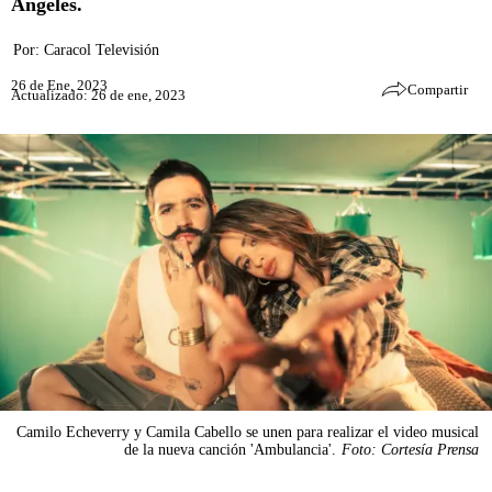
Ángeles.
Por:
Caracol Televisión
26 de Ene, 2023
Compartir
Actualizado: 26 de ene, 2023
Camilo Echeverry y Camila Cabello se unen para realizar el video musical
de la nueva canción 'Ambulancia'.
Foto: Cortesía Prensa