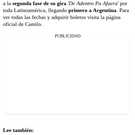
a la
segunda fase de su gira
'
De Adentro Pa Afuera
' por
toda Latinoamérica, llegando
primero a Argentina
. Para
ver todas las fechas y adquirir boletos visita la página
oficial de Camilo.
PUBLICIDAD
Lee también: