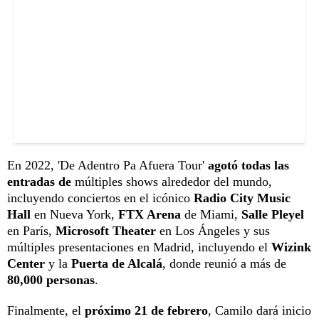
En 2022, 'De Adentro Pa Afuera Tour'
agotó todas las
entradas de
múltiples shows alrededor del mundo,
incluyendo conciertos en el icónico
Radio City Music
Hall
en Nueva York,
FTX Arena
de Miami,
Salle Pleyel
en París,
Microsoft Theater
en Los Ángeles y sus
múltiples presentaciones en Madrid, incluyendo el
Wizink
Center
y la
Puerta de Alcalá
, donde reunió a más de
80,000 personas
.
Finalmente, el
próximo 21 de febrero
, Camilo dará inicio