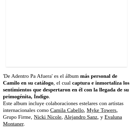
'De Adentro Pa Afuera' es el álbum
más personal de
Camilo en su catálogo
, el cual
captura e inmortaliza los
sentimientos que despertaron en él con la llegada de su
primogénita, Índigo
.
Este album incluye colaboraciones estelares con artistas
internacionales como
Camila Cabello
,
Myke Towers
,
Grupo Firme,
Nicki Nicole
,
Alejandro Sanz
, y
Evaluna
Montaner
.