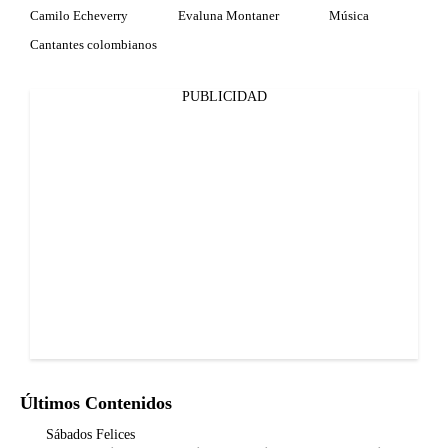
Camilo Echeverry
Evaluna Montaner
Música
Cantantes colombianos
PUBLICIDAD
Últimos Contenidos
Sábados Felices