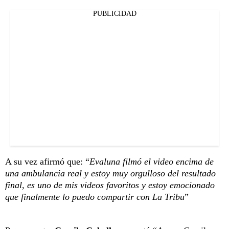
PUBLICIDAD
A su vez afirmó que: “
Evaluna filmó el video encima de
una ambulancia real y estoy muy orgulloso del resultado
final, es uno de mis videos favoritos y estoy emocionado
que finalmente lo puedo compartir con La Tribu
”