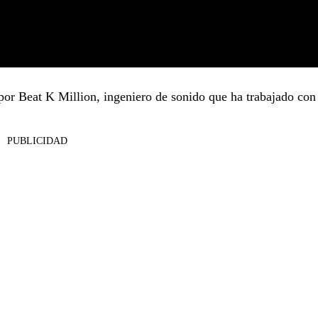
por Beat K Million, ingeniero de sonido que ha trabajado con 
PUBLICIDAD