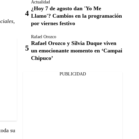
Actualidad
¿Hoy 7 de agosto dan 'Yo Me
Llamo'? Cambios en la programación
ciales,
por viernes festivo
Rafael Orozco
Rafael Orozco y Silvia Duque viven
un emocionante momento en ‘Campai
Chipuco’
PUBLICIDAD
toda su