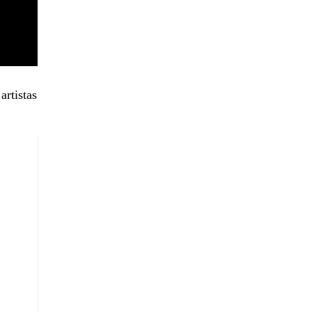
artistas