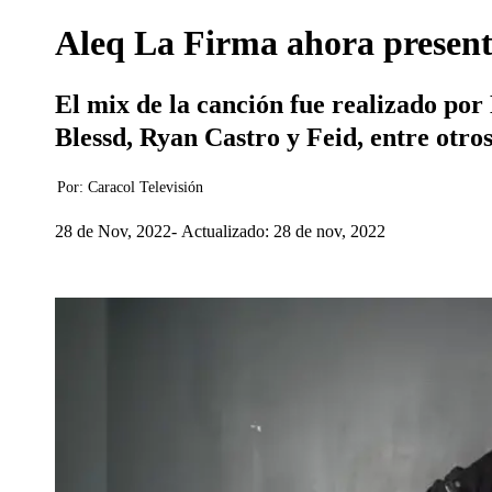
Aleq La Firma ahora presenta
El mix de la canción fue realizado por 
Blessd, Ryan Castro y Feid, entre otros
Por:
Caracol Televisión
28 de Nov, 2022
Actualizado: 28 de nov, 2022