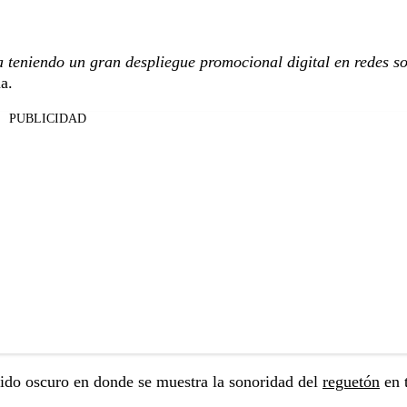
 teniendo un gran despliegue promocional digital en redes so
a.
PUBLICIDAD
ido oscuro en donde se muestra la sonoridad del
reguetón
en 