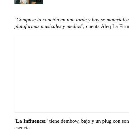
"
Compuse la canción en una tarde y hoy se materializa
plataformas musicales y medios
", cuenta Aleq La Firm
'La Influencer'
tiene dembow, bajo y un plug con son
esencia.