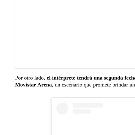
Por otro lado,
el intérprete tendrá una segunda fecha
Movistar Arena
, un escenario que promete brindar un