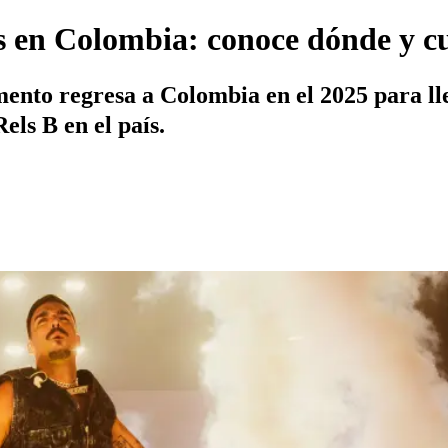
os en Colombia: conoce dónde y c
ento regresa a Colombia en el 2025 para lle
els B en el país.