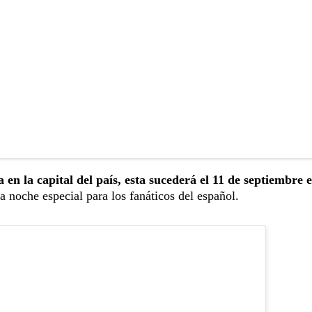
 en la capital del país, esta sucederá el 11 de septiembre e
a noche especial para los fanáticos del español.