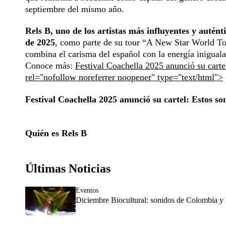
septiembre del mismo año.
Rels B, uno de los artistas más influyentes y auté
de 2025
, como parte de su tour “A New Star World To
combina el carisma del español con la energía iniguala
Conoce más:
Festival Coachella 2025 anunció su cartel
rel="nofollow noreferrer noopener" type="text/html">
Festival Coachella 2025 anunció su cartel: Estos son
Quién es Rels B
Últimas Noticias
Eventos
Diciembre Biocultural: sonidos de Colombia y 