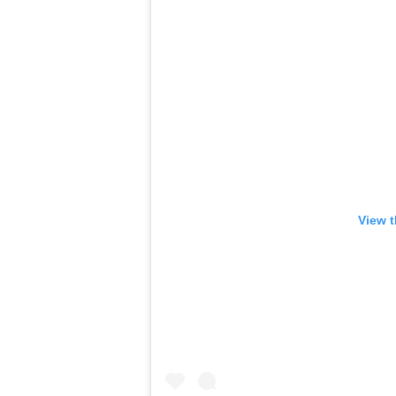
View t