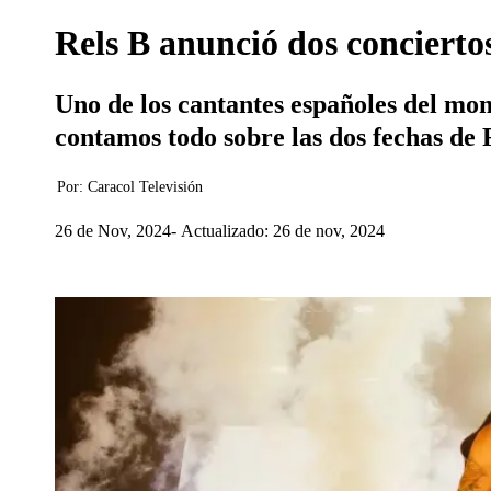
Rels B anunció dos conciert
Uno de los cantantes españoles del mom
contamos todo sobre las dos fechas de R
Por:
Caracol Televisión
26 de Nov, 2024
Actualizado: 26 de nov, 2024