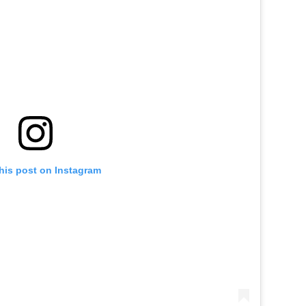
his post on Instagram