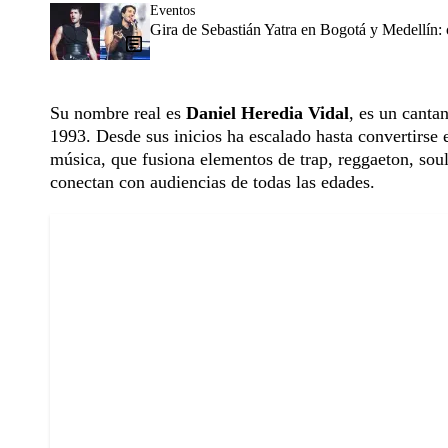
Eventos
Gira de Sebastián Yatra en Bogotá y Medellín:
Su nombre real es
Daniel Heredia Vidal
, es un canta
1993. Desde sus inicios ha escalado hasta convertirse 
música, que fusiona elementos de trap, reggaeton, soul 
conectan con audiencias de todas las edades.