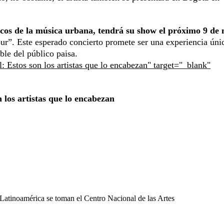
nticos de la música urbana, tendrá su show el próximo 9 de
ur”. Este esperado concierto promete ser una experiencia úni
ble del público paisa.
: Estos son los artistas que lo encabezan" target="_blank"
 los artistas que lo encabezan
Latinoamérica se toman el Centro Nacional de las Artes