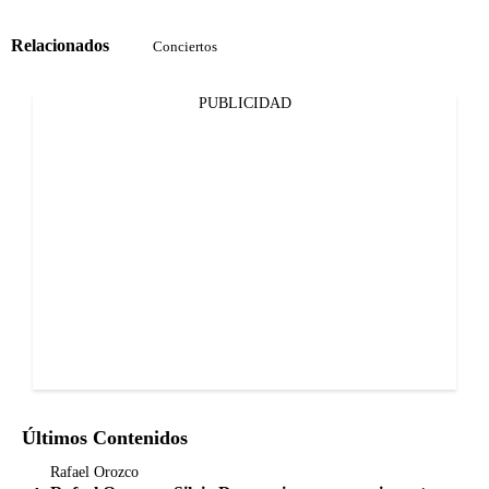
Relacionados
Conciertos
PUBLICIDAD
Últimos Contenidos
Rafael Orozco