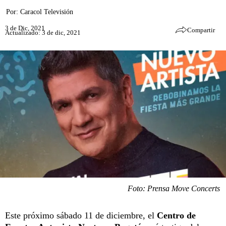
Por:
Caracol Televisión
3 de Dic, 2021
Compartir
Actualizado: 3 de dic, 2021
Foto: Prensa Move Concerts
Este próximo sábado 11 de diciembre, el
Centro de