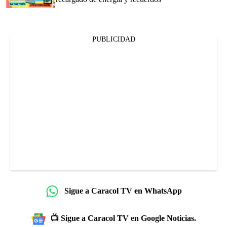
PUBLICIDAD
Sigue a Caracol TV en WhatsApp
📺 Sigue a Caracol TV en Google Noticias.