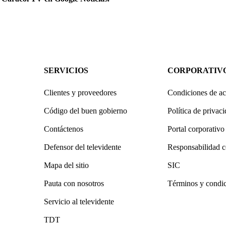
SERVICIOS
CORPORATIV
Clientes y proveedores
Condiciones de ac
Código del buen gobierno
Política de privac
Contáctenos
Portal corporativo
Defensor del televidente
Responsabilidad c
Mapa del sitio
SIC
Pauta con nosotros
Términos y condi
Servicio al televidente
TDT