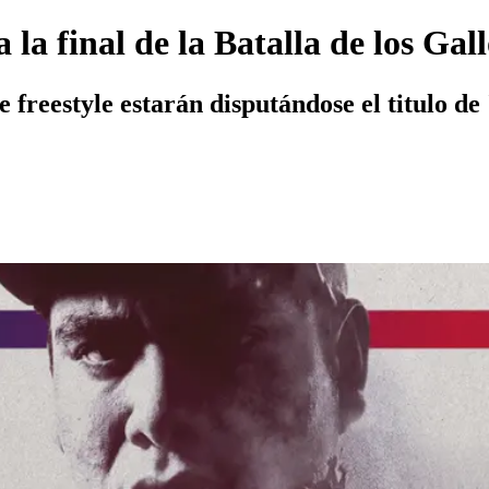
a la final de la Batalla de los Gal
freestyle estarán disputándose el titulo de 