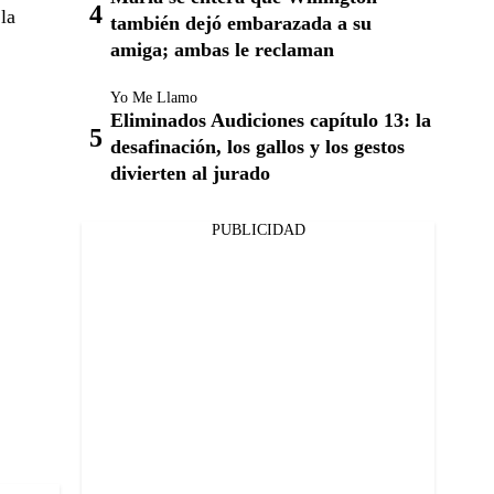
 la
también dejó embarazada a su
amiga; ambas le reclaman
Yo Me Llamo
Eliminados Audiciones capítulo 13: la
desafinación, los gallos y los gestos
divierten al jurado
PUBLICIDAD