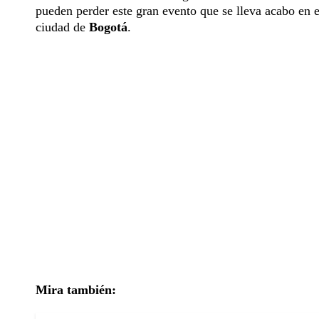
pueden perder este gran evento que se lleva acabo en 
ciudad de
Bogotá
.
Mira también: