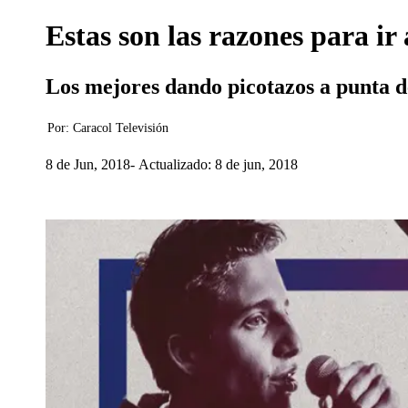
Estas son las razones para ir 
Los mejores dando picotazos a punta de 
Por:
Caracol Televisión
8 de Jun, 2018
Actualizado: 8 de jun, 2018