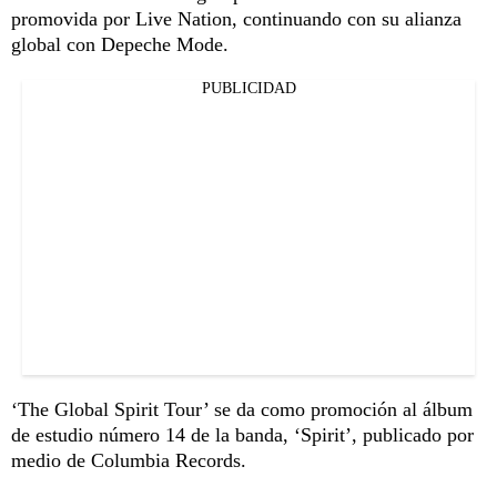
promovida por Live Nation, continuando con su alianza
global con Depeche Mode.
PUBLICIDAD
‘The Global Spirit Tour’ se da como promoción al álbum
de estudio número 14 de la banda, ‘Spirit’, publicado por
medio de Columbia Records.