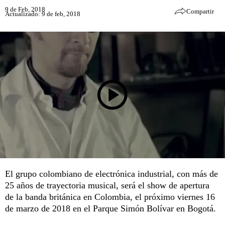
9 de Feb, 2018
Compartir
Actualizado: 9 de feb, 2018
El grupo colombiano de electrónica industrial, con más de
25 años de trayectoria musical, será el show de apertura
de la banda británica en Colombia, el próximo viernes 16
de marzo de 2018 en el Parque Simón Bolívar en Bogotá.