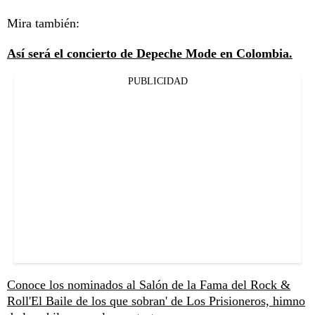
Mira también:
Así será el concierto de Depeche Mode en Colombia.
PUBLICIDAD
Conoce los nominados al Salón de la Fama del Rock &
Roll
'El Baile de los que sobran' de Los Prisioneros, himno