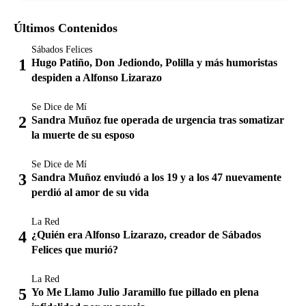
Últimos Contenidos
Sábados Felices
Hugo Patiño, Don Jediondo, Polilla y más humoristas
despiden a Alfonso Lizarazo
Se Dice de Mí
Sandra Muñoz fue operada de urgencia tras somatizar
la muerte de su esposo
Se Dice de Mí
Sandra Muñoz enviudó a los 19 y a los 47 nuevamente
perdió al amor de su vida
La Red
¿Quién era Alfonso Lizarazo, creador de Sábados
Felices que murió?
La Red
Yo Me Llamo Julio Jaramillo fue pillado en plena