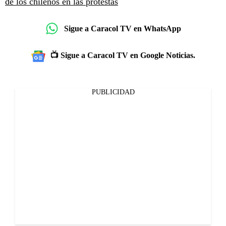
de los chilenos en las protestas
Sigue a Caracol TV en WhatsApp
📺 Sigue a Caracol TV en Google Noticias.
PUBLICIDAD