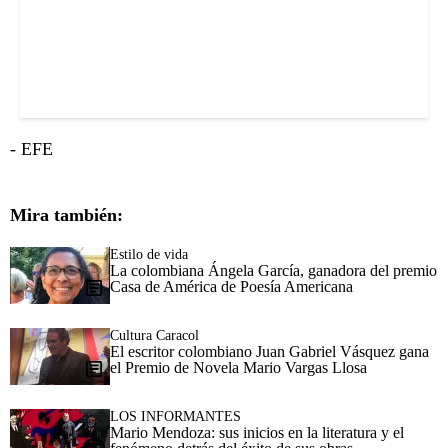
- EFE
Mira también:
Estilo de vida
La colombiana Ángela García, ganadora del premio
Casa de América de Poesía Americana
Cultura Caracol
El escritor colombiano Juan Gabriel Vásquez gana
el Premio de Novela Mario Vargas Llosa
LOS INFORMANTES
Mario Mendoza: sus inicios en la literatura y el