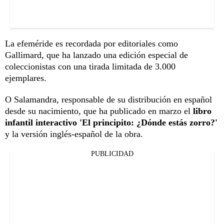
La efeméride es recordada por editoriales como
Gallimard, que ha lanzado una edición especial de
coleccionistas con una tirada limitada de 3.000
ejemplares.
O Salamandra, responsable de su distribución en español
desde su nacimiento, que ha publicado en marzo el
libro
infantil interactivo 'El principito: ¿Dónde estás zorro?'
y la versión inglés-español de la obra.
PUBLICIDAD