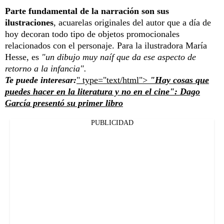
Parte fundamental de la narración son sus
ilustraciones
, acuarelas originales del autor que a día de
hoy decoran todo tipo de objetos promocionales
relacionados con el personaje. Para la ilustradora María
Hesse, es
"un dibujo muy naíf que da ese aspecto de
retorno a la infancia".
Te puede interesar:
" type="text/html">
"Hay cosas que
puedes hacer en la literatura y no en el cine": Dago
García presentó su primer libro
PUBLICIDAD