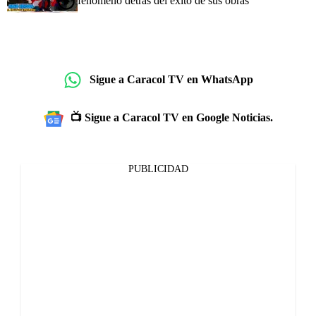
fenómeno detrás del éxito de sus obras
Sigue a Caracol TV en WhatsApp
📺 Sigue a Caracol TV en Google Noticias.
PUBLICIDAD