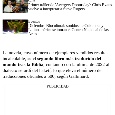
Cine
Primer tráiler de 'Avergers Doomsday': Chris Evans
vuelve a interpretar a Steve Rogers
Eventos
Diciembre Biocultural: sonidos de Colombia y
Latinoamérica se toman el Centro Nacional de las
Artes
La novela, cuyo número de ejemplares vendidos resulta
incalculable,
es el segundo libro más traducido del
mundo tras la Biblia
, contando con la última de 2022 al
dialecto sefardí del haketí, lo que eleva el número de
traducciones oficiales a 500, según Gallimard.
PUBLICIDAD