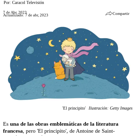
Por:
Caracol Televisión
7 de Abr, 2023
Compartir
Actualizado: 7 de abr, 2023
'El principito'
Ilustración: Getty Images
Es
una de las obras emblemáticas de la literatura
francesa
, pero 'El principito', de Antoine de Saint-