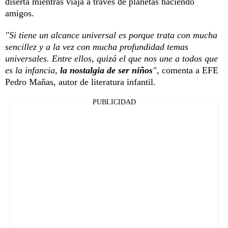
diserta mientras viaja a través de planetas haciendo
amigos.
"Si tiene un alcance universal es porque trata con mucha
sencillez y a la vez con mucha profundidad temas
universales. Entre ellos, quizá el que nos une a todos que
es la infancia,
la nostalgia de ser niños
"
, comenta a EFE
Pedro Mañas, autor de literatura infantil.
PUBLICIDAD