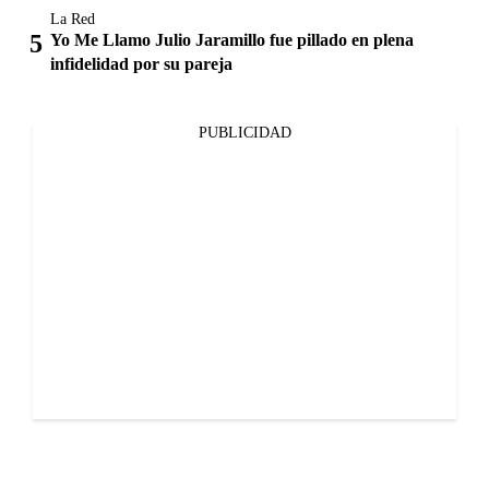
La Red
Yo Me Llamo Julio Jaramillo fue pillado en plena
infidelidad por su pareja
PUBLICIDAD