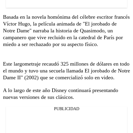
Basada en la novela homónima del célebre escritor francés
Víctor Hugo, la película animada de "El jorobado de
Notre Dame" narraba la historia de Quasimodo, un
campanero que vive recluido en la catedral de París por
miedo a ser rechazado por su aspecto físico.
Este largometraje recaudó 325 millones de dólares en todo
el mundo y tuvo una secuela llamada El jorobado de Notre
Dame II" (2002) que se comercializó solo en video.
A lo largo de este año Disney continuará presentando
nuevas versiones de sus clásicos.
PUBLICIDAD