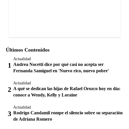
Últimos Contenidos
Actualidad
Andrea Nocetti dice por qué casi no acepta ser
Fernanda Samiguel en 'Nuevo rico, nuevo pobre'
Actualidad
A qué se dedican las hijas de Rafael Orozco hoy en día:
conoce a Wendy, Kelly y Loraine
Actualidad
Rodrigo Candamil rompe el silencio sobre su separación
de Adriana Romero