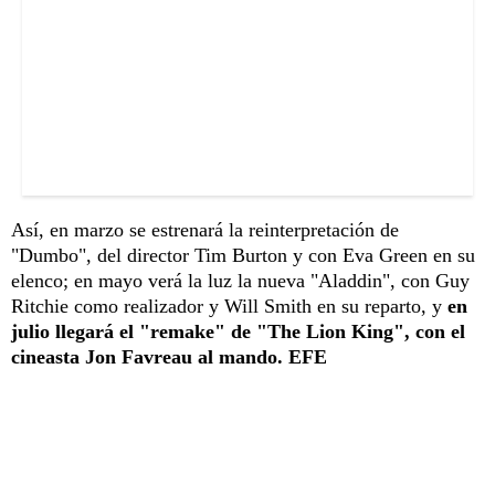
Así, en marzo se estrenará la reinterpretación de
"Dumbo", del director Tim Burton y con Eva Green en su
elenco; en mayo verá la luz la nueva "Aladdin", con Guy
Ritchie como realizador y Will Smith en su reparto, y
en
julio llegará el "remake" de "The Lion King", con el
cineasta Jon Favreau al mando. EFE