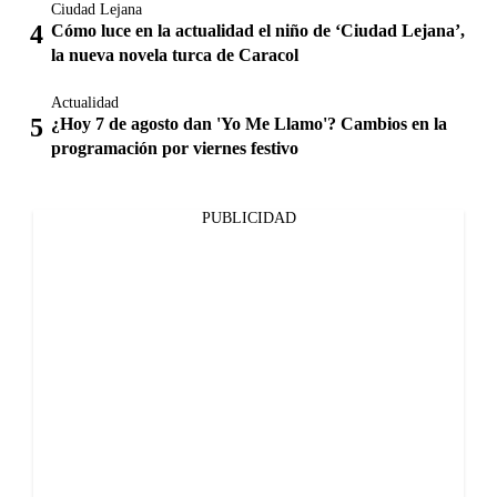
Ciudad Lejana
Cómo luce en la actualidad el niño de ‘Ciudad Lejana’,
la nueva novela turca de Caracol
Actualidad
¿Hoy 7 de agosto dan 'Yo Me Llamo'? Cambios en la
programación por viernes festivo
PUBLICIDAD