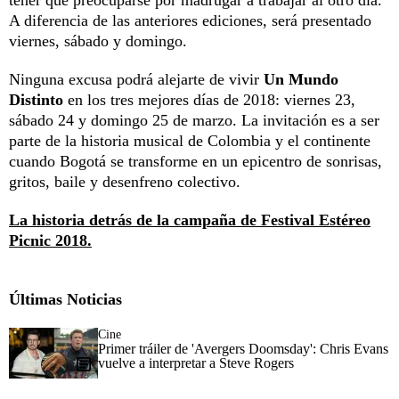
A diferencia de las anteriores ediciones, será presentado
viernes, sábado y domingo.
Ninguna excusa podrá alejarte de vivir
Un Mundo
Distinto
en los tres mejores días de 2018: viernes 23,
sábado 24 y domingo 25 de marzo. La invitación es a ser
parte de la historia musical de Colombia y el continente
cuando Bogotá se transforme en un epicentro de sonrisas,
gritos, baile y desenfreno colectivo.
La historia detrás de la campaña de Festival Estéreo
Picnic 2018.
Últimas Noticias
Cine
Primer tráiler de 'Avergers Doomsday': Chris Evans
vuelve a interpretar a Steve Rogers