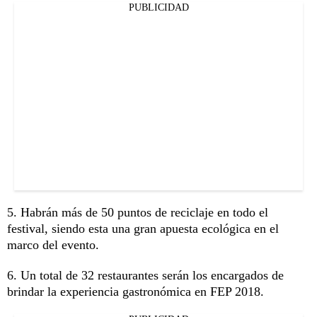
PUBLICIDAD
5. Habrán más de 50 puntos de reciclaje en todo el
festival, siendo esta una gran apuesta ecológica en el
marco del evento.
6. Un total de 32 restaurantes serán los encargados de
brindar la experiencia gastronómica en FEP 2018.