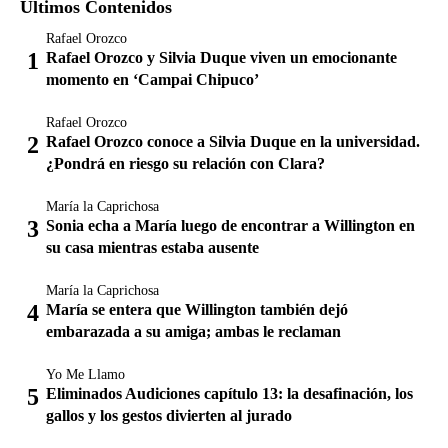
Últimos Contenidos
Rafael Orozco
Rafael Orozco y Silvia Duque viven un emocionante
momento en ‘Campai Chipuco’
Rafael Orozco
Rafael Orozco conoce a Silvia Duque en la universidad.
¿Pondrá en riesgo su relación con Clara?
María la Caprichosa
Sonia echa a María luego de encontrar a Willington en
su casa mientras estaba ausente
María la Caprichosa
María se entera que Willington también dejó
embarazada a su amiga; ambas le reclaman
Yo Me Llamo
Eliminados Audiciones capítulo 13: la desafinación, los
gallos y los gestos divierten al jurado