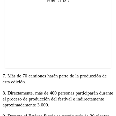
PUBLICIDAD
7. Más de 70 camiones harán parte de la producción de
esta edición.
8. Directamente, más de 400 personas participarán durante
el proceso de producción del festival e indirectamente
aproximadamente 3.000.