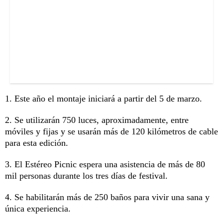
1. Este año el montaje iniciará a partir del 5 de marzo.
2. Se utilizarán 750 luces, aproximadamente, entre
móviles y fijas y se usarán más de 120 kilómetros de cable
para esta edición.
3. El Estéreo Picnic espera una asistencia de más de 80
mil personas durante los tres días de festival.
4. Se habilitarán más de 250 baños para vivir una sana y
única experiencia.