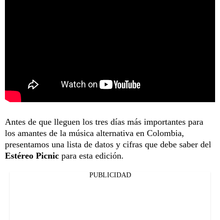
Antes de que lleguen los tres días más importantes para
los amantes de la música alternativa en Colombia,
presentamos una lista de datos y cifras que debe saber del
Estéreo Picnic
para esta edición.
PUBLICIDAD