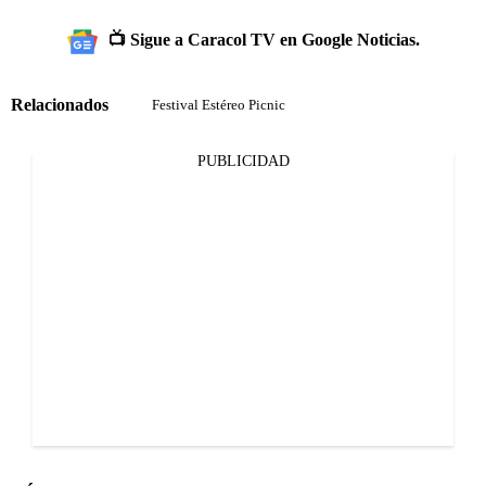
📺 Sigue a Caracol TV en Google Noticias.
Relacionados
Festival Estéreo Picnic
PUBLICIDAD