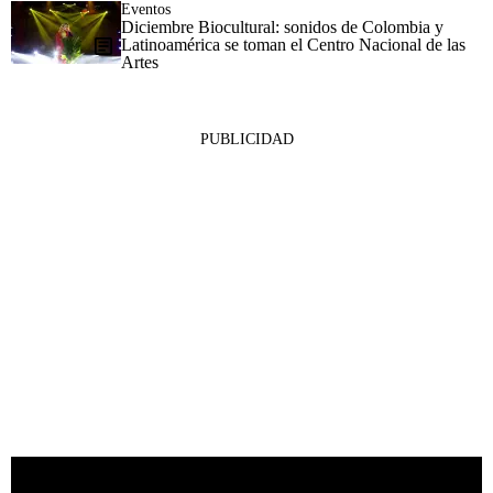
Eventos
Diciembre Biocultural: sonidos de Colombia y
Latinoamérica se toman el Centro Nacional de las
Artes
PUBLICIDAD