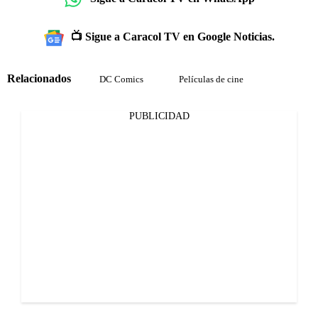
📺 Sigue a Caracol TV en Google Noticias.
Relacionados
DC Comics
Películas de cine
PUBLICIDAD