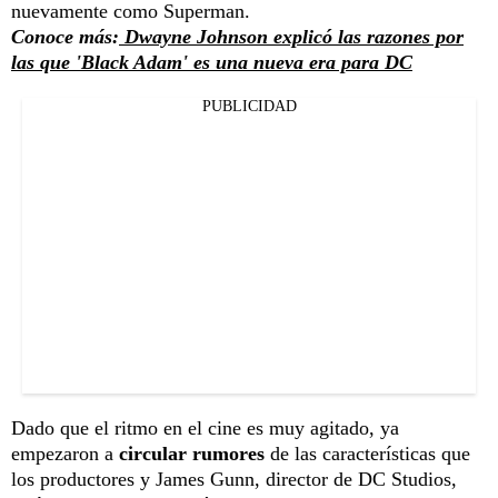
nuevamente como Superman.
Conoce más:
Dwayne Johnson explicó las razones por
las que 'Black Adam' es una nueva era para DC
PUBLICIDAD
Dado que el ritmo en el cine es muy agitado, ya
empezaron a
circular rumores
de las características que
los productores y James Gunn, director de DC Studios,