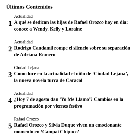
Últimos Contenidos
Actualidad
A qué se dedican las hijas de Rafael Orozco hoy en día:
conoce a Wendy, Kelly y Loraine
Actualidad
Rodrigo Candamil rompe el silencio sobre su separación
de Adriana Romero
Ciudad Lejana
Cómo luce en la actualidad el niño de ‘Ciudad Lejana’,
la nueva novela turca de Caracol
Actualidad
¿Hoy 7 de agosto dan 'Yo Me Llamo'? Cambios en la
programación por viernes festivo
Rafael Orozco
Rafael Orozco y Silvia Duque viven un emocionante
momento en ‘Campai Chipuco’