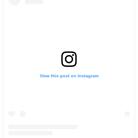
View this post on Instagram