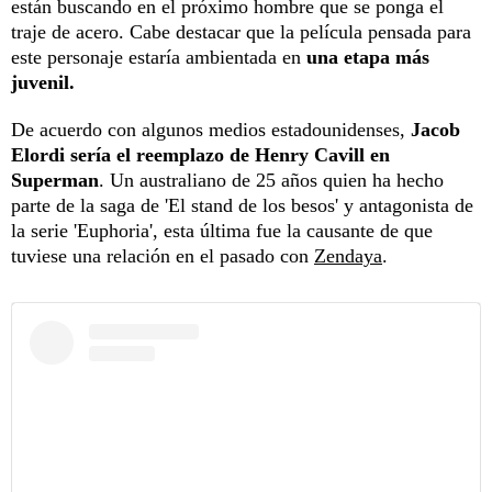
están buscando en el próximo hombre que se ponga el
traje de acero. Cabe destacar que la película pensada para
este personaje estaría ambientada en
una etapa más
juvenil.
De acuerdo con algunos medios estadounidenses,
Jacob
Elordi sería el reemplazo de Henry Cavill en
Superman
. Un australiano de 25 años quien ha hecho
parte de la saga de 'El stand de los besos' y antagonista de
la serie 'Euphoria', esta última fue la causante de que
tuviese una relación en el pasado con
Zendaya
.