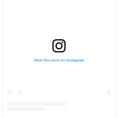
View this post on Instagram