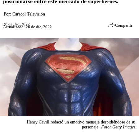
posicionarse entre este mercado de superhéroes.
Por:
Caracol Televisión
26 de Dic, 2022
Compartir
Actualizado: 26 de dic, 2022
Henry Cavill redactó un emotivo mensaje despidiéndose de su
personaje.
Foto: Getty Images