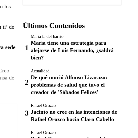
n los
Últimos Contenidos
 ti’ de
María la del barrio
María tiene una estrategia para
a sede
alejarse de Luis Fernando, ¿saldrá
bien?
 Creo
Actualidad
De qué murió Alfonso Lizarazo:
ensa de
problemas de salud que tuvo el
creador de 'Sábados Felices'
Rafael Orozco
Jacinto no cree en las intenciones de
Rafael Orozco hacia Clara Cabello
Rafael Orozco