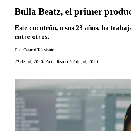
Bulla Beatz, el primer produ
Este cucuteño, a sus 23 años, ha trab
entre otros.
Por:
Caracol Televisión
22 de Jul, 2020
Actualizado: 22 de jul, 2020