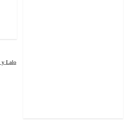
 y Lalo