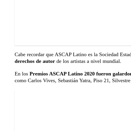
Cabe recordar que ASCAP Latino es la Sociedad Estad
derechos de autor
de los artistas a nivel mundial.
En los
Premios ASCAP Latino 2020 fueron galardo
como Carlos Vives, Sebastián Yatra, Piso 21, Silvest