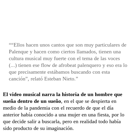
“Ellos hacen unos cantos que son muy particulares de
Palenque y hacen como ciertos llamados, tienen una
cultura musical muy fuerte con el tema de las voces
(...) tienen ese flow de afrobeat palenquero y eso era lo
que precisamente estábamos buscando con esta
canción”, relató Esteban Nieto.
El video musical narra la historia de un hombre que
sueña dentro de un sueño
, en el que se despierta en
medio de la pandemia con el recuerdo de que el día
anterior había conocido a una mujer en una fiesta, por lo
que decide salir a buscarla, pero en realidad todo había
sido producto de su imaginación.