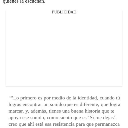
quienes la escuchan.
PUBLICIDAD
“Lo primero es por medio de la identidad, cuando tú
logras encontrar un sonido que es diferente, que logra
marcar, y, además, tienes una buena historia que te
apoya ese sonido, como siento que es ‘Si me dejas’,
creo que ahí está esa resistencia para que permanezca