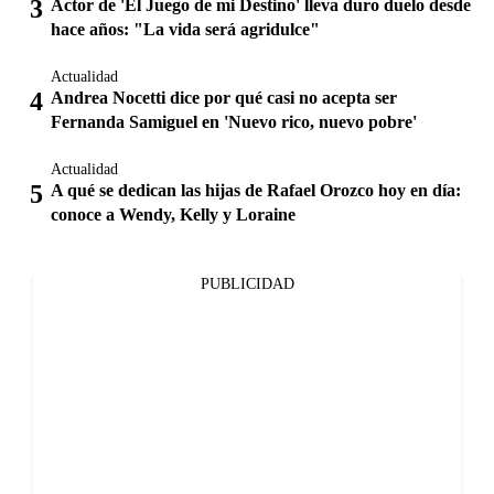
Actor de 'El Juego de mi Destino' lleva duro duelo desde
hace años: "La vida será agridulce"
Actualidad
Andrea Nocetti dice por qué casi no acepta ser
Fernanda Samiguel en 'Nuevo rico, nuevo pobre'
Actualidad
A qué se dedican las hijas de Rafael Orozco hoy en día:
conoce a Wendy, Kelly y Loraine
PUBLICIDAD