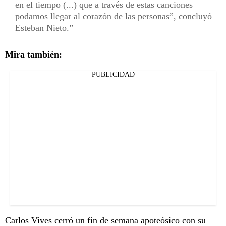
en el tiempo (...) que a través de estas canciones
podamos llegar al corazón de las personas”, concluyó
Esteban Nieto.
Mira también:
PUBLICIDAD
Carlos Vives cerró un fin de semana apoteósico con su