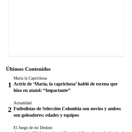
Últimos Contenidos
María la Caprichosa
Actriz de ‘María, la caprichosa’ habló de escena que
hizo en ataúd: “Impactante”
Actualidad
Futbolistas de Selección Colombia son novios y ambos
son goleadores: edades y equipos
El Juego de mi Destino