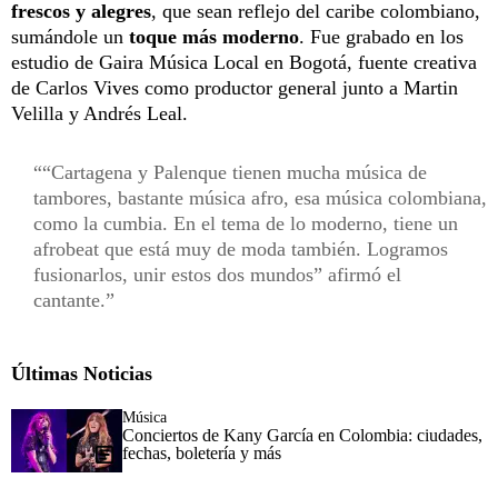
frescos y alegres
, que sean reflejo del caribe colombiano,
sumándole un
toque más moderno
. Fue grabado en los
estudio de Gaira Música Local en Bogotá, fuente creativa
de Carlos Vives como productor general junto a Martin
Velilla y Andrés Leal.
“Cartagena y Palenque tienen mucha música de
tambores, bastante música afro, esa música colombiana,
como la cumbia. En el tema de lo moderno, tiene un
afrobeat que está muy de moda también. Logramos
fusionarlos, unir estos dos mundos” afirmó el
cantante.
Últimas Noticias
Música
Conciertos de Kany García en Colombia: ciudades,
fechas, boletería y más