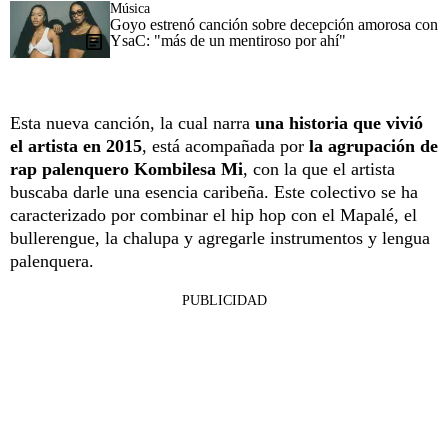
Música
Goyo estrenó canción sobre decepción amorosa con
YsaC: "más de un mentiroso por ahí"
Esta nueva canción, la cual narra
una historia que vivió
el artista en 2015
, está acompañada por
la agrupación de
rap palenquero
Kombilesa Mi
, con la que el artista
buscaba darle una esencia caribeña. Este colectivo se ha
caracterizado por combinar el hip hop con el Mapalé, el
bullerengue, la chalupa y agregarle instrumentos y lengua
palenquera.
PUBLICIDAD