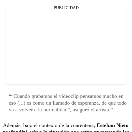
PUBLICIDAD
“Cuando grabamos el videoclip pensamos mucho en
eso (...) es como un llamado de esperanza, de que todo
va a volver a la normalidad”, aseguró el artista
Además, bajo el contexto de la cuarentena,
Esteban Nieto