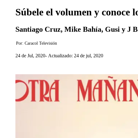
Súbele el volumen y conoce l
Santiago Cruz, Mike Bahía, Gusi y J Ba
Por:
Caracol Televisión
24 de Jul, 2020
Actualizado: 24 de jul, 2020