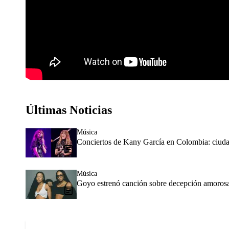
Últimas Noticias
Música
Conciertos de Kany García en Colombia: ciudad
Música
Goyo estrenó canción sobre decepción amorosa