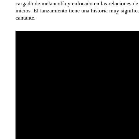
cargado de melancolía y enfocado en las relaciones de
inicios. El lanzamiento tiene una historia muy signific
cantante.