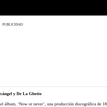
PUBLICIDAD
rcángel y De La Ghetto
 el álbum, ‘Now or never’, una producción discográfica de 18