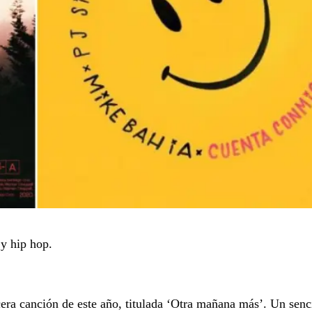
y hip hop.
era canción de este año, titulada ‘Otra mañana más’. Un senc