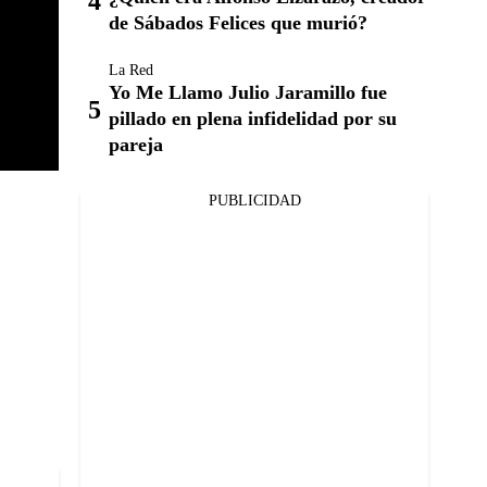
de Sábados Felices que murió?
La Red
Yo Me Llamo Julio Jaramillo fue
pillado en plena infidelidad por su
pareja
PUBLICIDAD