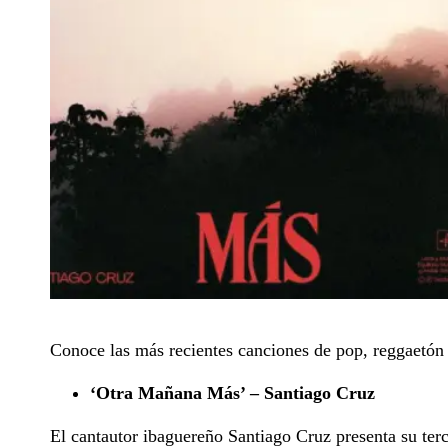
Conoce las más recientes canciones de pop, reggaetón 
‘Otra Mañana Más’ – Santiago Cruz
El cantautor ibaguereño Santiago Cruz presenta su terc