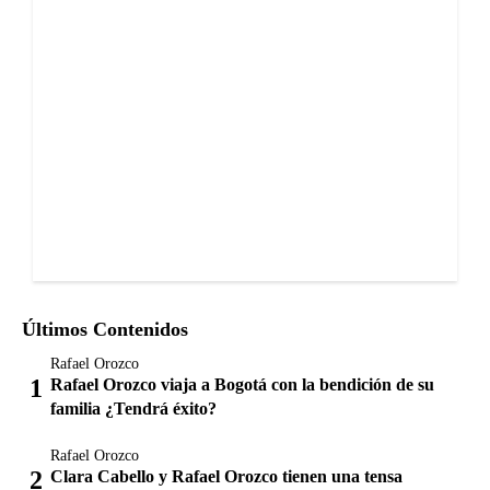
Últimos Contenidos
Rafael Orozco
Rafael Orozco viaja a Bogotá con la bendición de su
familia ¿Tendrá éxito?
Rafael Orozco
Clara Cabello y Rafael Orozco tienen una tensa