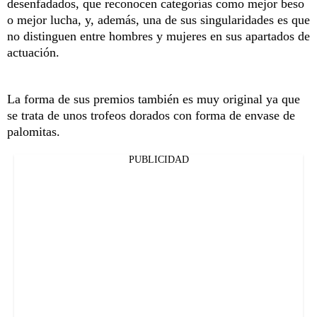
desenfadados, que reconocen categorías como mejor beso
o mejor lucha, y, además, una de sus singularidades es que
no distinguen entre hombres y mujeres en sus apartados de
actuación.
La forma de sus premios también es muy original ya que
se trata de unos trofeos dorados con forma de envase de
palomitas.
PUBLICIDAD