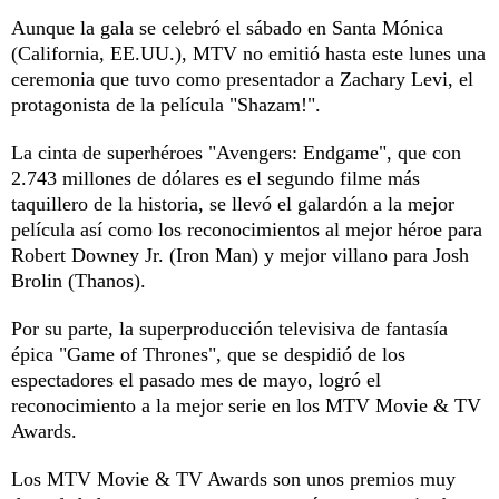
Aunque la gala se celebró el sábado en Santa Mónica
(California, EE.UU.), MTV no emitió hasta este lunes una
ceremonia que tuvo como presentador a Zachary Levi, el
protagonista de la película "Shazam!".
La cinta de superhéroes "Avengers: Endgame", que con
2.743 millones de dólares es el segundo filme más
taquillero de la historia, se llevó el galardón a la mejor
película así como los reconocimientos al mejor héroe para
Robert Downey Jr. (Iron Man) y mejor villano para Josh
Brolin (Thanos).
Por su parte, la superproducción televisiva de fantasía
épica "Game of Thrones", que se despidió de los
espectadores el pasado mes de mayo, logró el
reconocimiento a la mejor serie en los MTV Movie & TV
Awards.
Los MTV Movie & TV Awards son unos premios muy