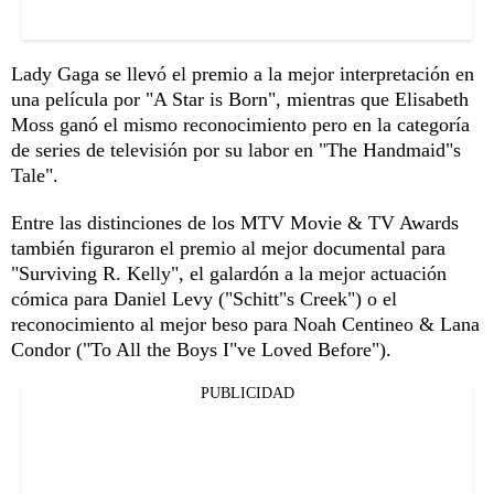
Lady Gaga se llevó el premio a la mejor interpretación en
una película por "A Star is Born", mientras que Elisabeth
Moss ganó el mismo reconocimiento pero en la categoría
de series de televisión por su labor en "The Handmaid"s
Tale".
Entre las distinciones de los MTV Movie & TV Awards
también figuraron el premio al mejor documental para
"Surviving R. Kelly", el galardón a la mejor actuación
cómica para Daniel Levy ("Schitt"s Creek") o el
reconocimiento al mejor beso para Noah Centineo & Lana
Condor ("To All the Boys I"ve Loved Before").
PUBLICIDAD