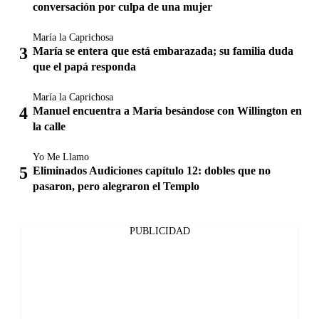
conversación por culpa de una mujer
María la Caprichosa
María se entera que está embarazada; su familia duda
que el papá responda
María la Caprichosa
Manuel encuentra a María besándose con Willington en
la calle
Yo Me Llamo
Eliminados Audiciones capítulo 12: dobles que no
pasaron, pero alegraron el Templo
PUBLICIDAD