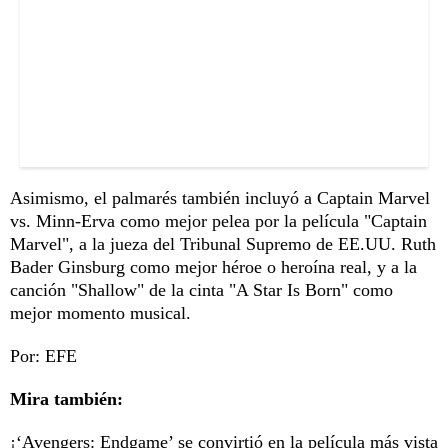
Asimismo, el palmarés también incluyó a Captain Marvel
vs. Minn-Erva como mejor pelea por la película "Captain
Marvel", a la jueza del Tribunal Supremo de EE.UU. Ruth
Bader Ginsburg como mejor héroe o heroína real, y a la
canción "Shallow" de la cinta "A Star Is Born" como
mejor momento musical.
Por: EFE
Mira también:
¡‘Avengers: Endgame’ se convirtió en la película más vista