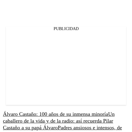
PUBLICIDAD
Álvaro Castaño: 100 años de su inmensa minoría
Un
caballero de la vida y de la radio: así recuerda Pilar
Castaño a su papá Álvaro
Padres ansiosos e intensos, de