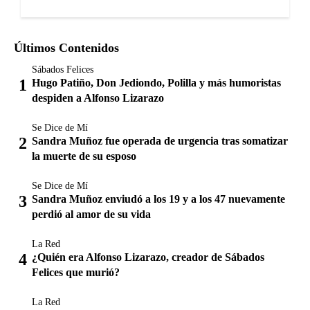
Últimos Contenidos
Sábados Felices
Hugo Patiño, Don Jediondo, Polilla y más humoristas
despiden a Alfonso Lizarazo
Se Dice de Mí
Sandra Muñoz fue operada de urgencia tras somatizar
la muerte de su esposo
Se Dice de Mí
Sandra Muñoz enviudó a los 19 y a los 47 nuevamente
perdió al amor de su vida
La Red
¿Quién era Alfonso Lizarazo, creador de Sábados
Felices que murió?
La Red