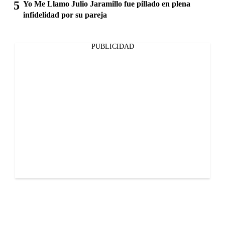
Yo Me Llamo Julio Jaramillo fue pillado en plena
infidelidad por su pareja
PUBLICIDAD