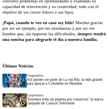
convertir problemas en oportunidades y exaltando su
capacidad de reinvención y su creatividad, todo con el
objetivo de ver crecer felices a sus hijos.
¡Papá, cuando te veo en casa soy feliz!
Muchas gracias
por ser un ejemplo, por tus enseñanzas y por ser ese
hombre que, sin importar las dificultades,
siempre tendrá
una sonrisa para alegrarle el día a nuestra familia.
Últimas Noticias
Corporativo
Así puedes ser parte de La ola Blu, la más grande
para apoyar a Colombia en Mundial
Corporativo
'Tenemos todo un planeta por conservar', la nueva
campaña de Caracol Televisión