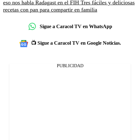
eso nos habla Radagast en el FIH
Tres fáciles y deliciosas
recetas con pan para compartir en familia
Sigue a Caracol TV en WhatsApp
📺 Sigue a Caracol TV en Google Noticias.
PUBLICIDAD