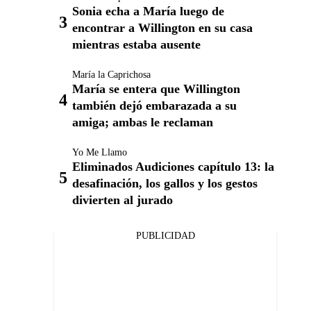
Sonia echa a María luego de
encontrar a Willington en su casa
mientras estaba ausente
María la Caprichosa
María se entera que Willington
también dejó embarazada a su
amiga; ambas le reclaman
Yo Me Llamo
Eliminados Audiciones capítulo 13: la
desafinación, los gallos y los gestos
divierten al jurado
PUBLICIDAD