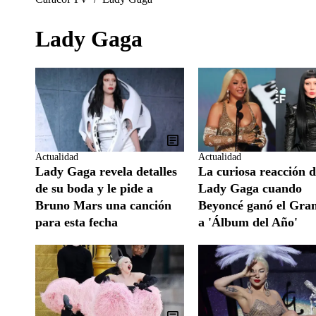
Lady Gaga
Actualidad
Actualidad
Lady Gaga revela detalles
La curiosa reacción 
de su boda y le pide a
Lady Gaga cuando
Bruno Mars una canción
Beyoncé ganó el Gr
para esta fecha
a 'Álbum del Año'