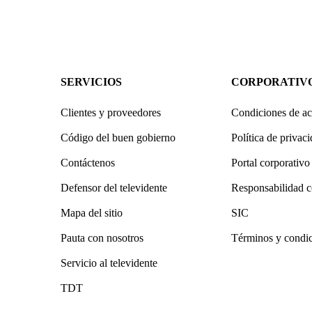
SERVICIOS
CORPORATIV
Clientes y proveedores
Condiciones de ac
Código del buen gobierno
Política de privac
Contáctenos
Portal corporativo
Defensor del televidente
Responsabilidad c
Mapa del sitio
SIC
Pauta con nosotros
Términos y condi
Servicio al televidente
TDT