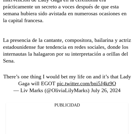
prácticamente un secreto a voces después de que esta
semana hubiera sido avistada en numerosas ocasiones en
la capital francesa.
La presencia de la cantante, compositora, bailarina y actriz
estadounidense fue tendencia en redes sociales, donde los
internautas la halagaron por su interpretación a orillas del
Sena.
There’s one thing I would bet my life on and it’s that Lady
Gaga will EGOT
pic.twitter.com/bni5J4kt9O
— Liv Marks (@OliviaLilyMarks)
July 26, 2024
PUBLICIDAD