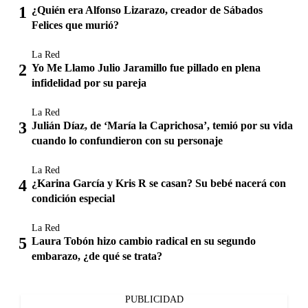
¿Quién era Alfonso Lizarazo, creador de Sábados
Felices que murió?
La Red
Yo Me Llamo Julio Jaramillo fue pillado en plena
infidelidad por su pareja
La Red
Julián Díaz, de ‘María la Caprichosa’, temió por su vida
cuando lo confundieron con su personaje
La Red
¿Karina García y Kris R se casan? Su bebé nacerá con
condición especial
La Red
Laura Tobón hizo cambio radical en su segundo
embarazo, ¿de qué se trata?
PUBLICIDAD