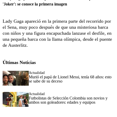
'Joker': se conoce la primera imagen
Lady Gaga apareció en la primera parte del recorrido por
el Sena, muy poco después de que una misteriosa barca
con niños y una figura encapuchada lanzase el desfile, en
una pequeña barca con la llama olímpica, desde el puente
de Austerlitz.
Últimas Noticias
Actualidad
Murió el papá de Lionel Messi, tenía 68 años: esto
se sabe de su deceso
Actualidad
Futbolistas de Selección Colombia son novios y
ambos son goleadores: edades y equipos