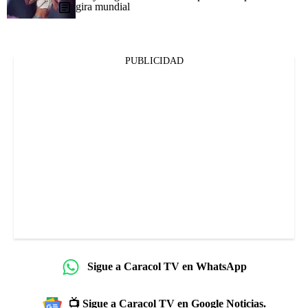
gira mundial
PUBLICIDAD
Sigue a Caracol TV en WhatsApp
📺 Sigue a Caracol TV en Google Noticias.