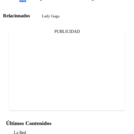
Relacionados
Lady Gaga
PUBLICIDAD
Últimos Contenidos
La Red