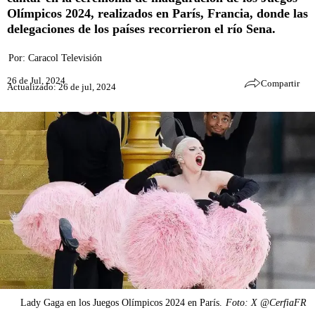
Olímpicos 2024, realizados en París, Francia, donde las
delegaciones de los países recorrieron el río Sena.
Por:
Caracol Televisión
26 de Jul, 2024
Compartir
Actualizado: 26 de jul, 2024
Lady Gaga en los Juegos Olímpicos 2024 en París.
Foto: X @CerfiaFR