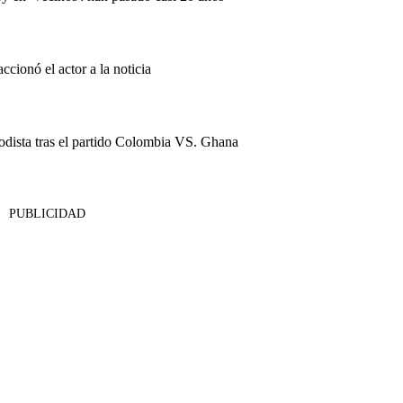
ccionó el actor a la noticia
dista tras el partido Colombia VS. Ghana
PUBLICIDAD