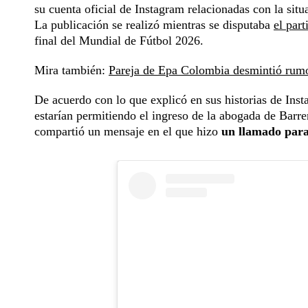
su cuenta oficial de Instagram relacionadas con la s
La publicación se realizó mientras se disputaba
el par
final del Mundial de Fútbol 2026.
Mira también:
Pareja de Epa Colombia desmintió rumor
De acuerdo con lo que explicó en sus historias de Ins
estarían permitiendo el ingreso de la abogada de Barrer
compartió un mensaje en el que hizo
un llamado para 