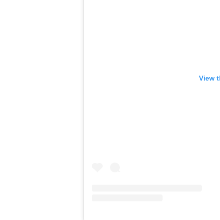
View t