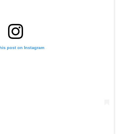
his post on Instagram