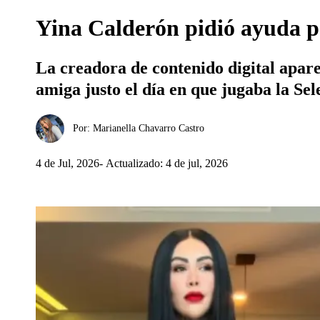
Yina Calderón pidió ayuda p
La creadora de contenido digital aparec
amiga justo el día en que jugaba la Se
Por:
Marianella Chavarro Castro
4 de Jul, 2026
Actualizado: 4 de jul, 2026