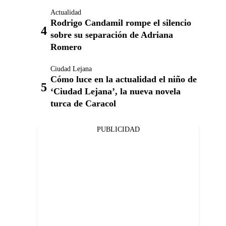
Actualidad
Rodrigo Candamil rompe el silencio
sobre su separación de Adriana
Romero
Ciudad Lejana
Cómo luce en la actualidad el niño de
‘Ciudad Lejana’, la nueva novela
turca de Caracol
PUBLICIDAD