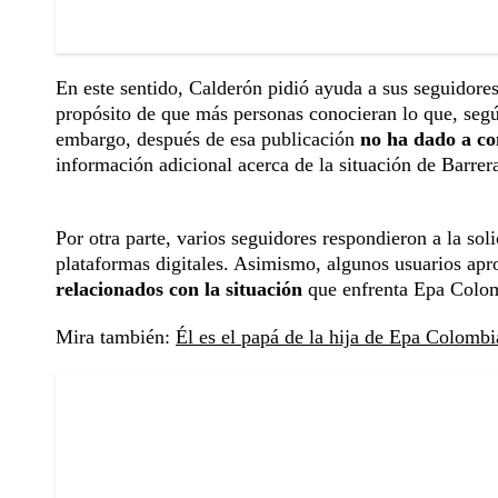
En este sentido, Calderón pidió ayuda a sus seguidores 
propósito de que más personas conocieran lo que, segú
embargo, después de esa publicación
no ha dado a co
información adicional acerca de la situación de Barrer
Por otra parte, varios seguidores respondieron a la sol
plataformas digitales. Asimismo, algunos usuarios apr
relacionados con la situación
que enfrenta Epa Colo
Mira también:
Él es el papá de la hija de Epa Colombia