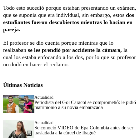
Todo esto sucedió porque estaban presentando un exámen,
que se suponía que era individual, sin embargo, estos
dos
estudiantes fueron descubiertos mientras lo hacían en
pareja.
El profesor se dio cuenta porque mientras que lo
realizaban
se les prendió por accidente la cámara,
la
cual los estaba enfocando a los dos, por lo que su profesor
no dudó en hacer el reclamo.
Últimas Noticias
Actualidad
Periodista del Gol Caracol se comprometió: le pidió
matrimonio a su novia embarazada
Actualidad
Se conoció VIDEO de Epa Colombia antes de ser
trasladada a la cárcel de Ibagué