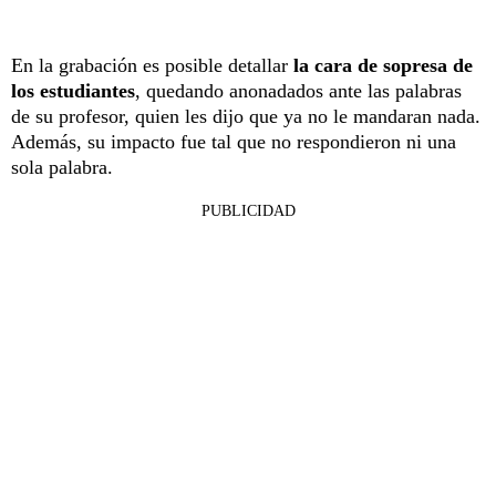
En la grabación es posible detallar
la cara de sopresa de
los estudiantes
, quedando anonadados ante las palabras
de su profesor, quien les dijo que ya no le mandaran nada.
Además, su impacto fue tal que no respondieron ni una
sola palabra.
PUBLICIDAD