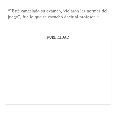
"Está cancelado su exámen, violaron las normas del
juego", fue lo que se escuchó decir al profesor.
PUBLICIDAD