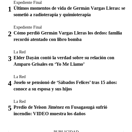
Expediente Final
Últimos momentos de vida de Germán Vargas Lleras: se
sometió a radioterapia y quimioterapia
Expediente Final
Cómo perdió Germán Vargas Lleras los dedos: familia
recordó atentado con libro bomba
La Red
Elder Dayán contó la verdad sobre su relación con
Amparo Grisales en ‘Yo Me Llamo’
La Red
Joselo se pensionó de ‘Sábados Felices’ tras 15 años:
conoce a su esposa y sus hijos
La Red
Predio de Yeison Jiménez en Fusagasugá sufrió
incendio: VIDEO muestra los daños