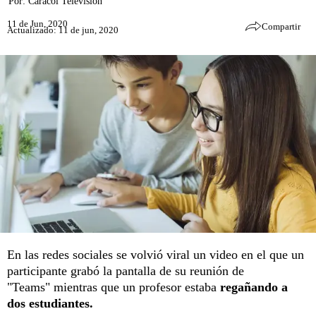
Por:
Caracol Televisión
11 de Jun, 2020
Compartir
Actualizado: 11 de jun, 2020
En las redes sociales se volvió viral un video en el que un
participante grabó la pantalla de su reunión de
"Teams" mientras que un profesor estaba
regañando a
dos estudiantes.