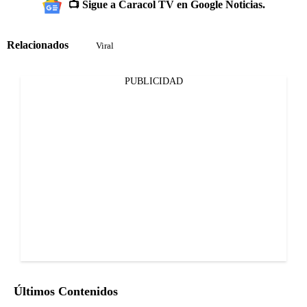
📺 Sigue a Caracol TV en Google Noticias.
Relacionados
Viral
PUBLICIDAD
Últimos Contenidos