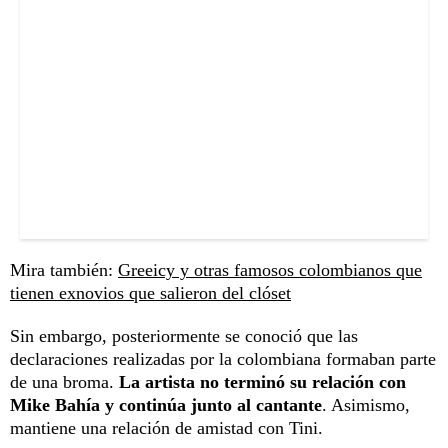
Mira también:
Greeicy y otras famosos colombianos que
tienen exnovios que salieron del clóset
Sin embargo, posteriormente se conoció que las
declaraciones realizadas por la colombiana formaban parte
de una broma.
La artista no terminó su relación con
Mike Bahía y continúa junto al cantante
. Asimismo,
mantiene una relación de amistad con Tini.