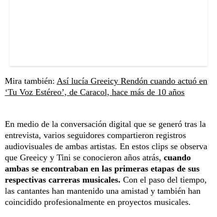
Mira también:
Así lucía Greeicy Rendón cuando actuó en
‘Tu Voz Estéreo’, de Caracol, hace más de 10 años
En medio de la conversación digital que se generó tras la
entrevista, varios seguidores compartieron registros
audiovisuales de ambas artistas. En estos clips se observa
que Greeicy y Tini se conocieron años atrás,
cuando
ambas se encontraban en las primeras etapas de sus
respectivas carreras musicales.
Con el paso del tiempo,
las cantantes han mantenido una amistad y también han
coincidido profesionalmente en proyectos musicales.