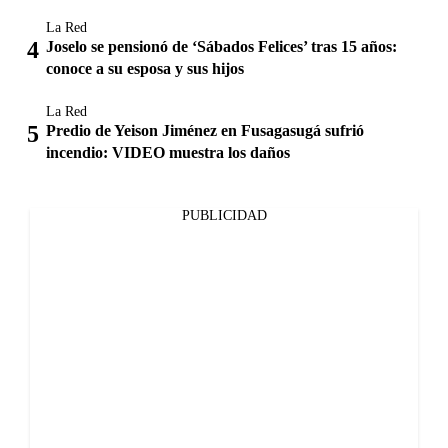
La Red
Joselo se pensionó de ‘Sábados Felices’ tras 15 años:
conoce a su esposa y sus hijos
La Red
Predio de Yeison Jiménez en Fusagasugá sufrió
incendio: VIDEO muestra los daños
PUBLICIDAD