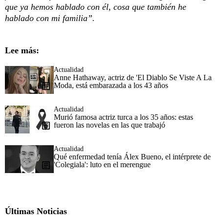
que ya hemos hablado con él, cosa que también he
hablado con mi familia”.
Lee más:
Actualidad
Anne Hathaway, actriz de 'El Diablo Se Viste A La
Moda, está embarazada a los 43 años
Actualidad
Murió famosa actriz turca a los 35 años: estas
fueron las novelas en las que trabajó
Actualidad
Qué enfermedad tenía Álex Bueno, el intérprete de
'Colegiala': luto en el merengue
Últimas Noticias