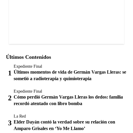
Últimos Contenidos
Expediente Final
Últimos momentos de vida de Germán Vargas Lleras: se
sometió a radioterapia y quimioterapia
Expediente Final
Cómo perdió Germán Vargas Lleras los dedos: familia
recordó atentado con libro bomba
La Red
Elder Dayán contó la verdad sobre su relación con
Amparo Grisales en ‘Yo Me Llamo’