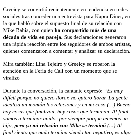
Greeicy se convirtió recientemente en tendencia en redes
sociales tras conceder una entrevista para Kapra Diner, en
la que habló sobre el supuesto final de su relación con
Mike Bahía, con quien
ha compartido más de una
década de vida en pareja.
Sus declaraciones generaron
una rápida reacción entre los seguidores de ambos artistas,
quienes comenzaron a comentar y analizar su declaración.
Mira también:
Lina Tejeiro y Greeicy se robaron la
atención en la Feria de Cali con un momento que se
viralizó
Durante la conversación, la cantante expresó:
“Es muy
difícil porque no quiero llorar, no quiero llorar. La gente
idealiza un montón las relaciones y en mi caso (...) Bueno
hay cosas que finalizan, hay cosas que terminan. Al final
vamos a terminar unidos por siempre porque tenemos un
hijo,
pero ya mi relación con Mike se terminó
(...) Al
final siento que nada termina siendo tan negativo, es algo