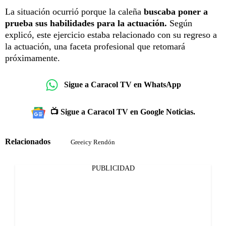
La situación ocurrió porque la caleña
buscaba poner a
prueba sus habilidades para la actuación.
Según
explicó, este ejercicio estaba relacionado con su regreso a
la actuación, una faceta profesional que retomará
próximamente.
Sigue a Caracol TV en WhatsApp
📺 Sigue a Caracol TV en Google Noticias.
Relacionados
Greeicy Rendón
PUBLICIDAD