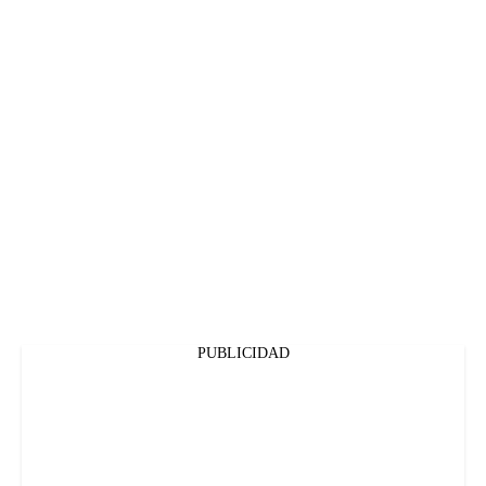
PUBLICIDAD