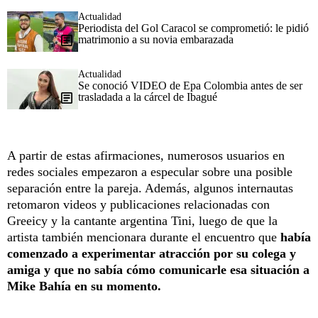
Actualidad
Periodista del Gol Caracol se comprometió: le pidió
matrimonio a su novia embarazada
Actualidad
Se conoció VIDEO de Epa Colombia antes de ser
trasladada a la cárcel de Ibagué
A partir de estas afirmaciones, numerosos usuarios en
redes sociales empezaron a especular sobre una posible
separación entre la pareja. Además, algunos internautas
retomaron videos y publicaciones relacionadas con
Greeicy y la cantante argentina Tini, luego de que la
artista también mencionara durante el encuentro que
había
comenzado a experimentar atracción por su colega y
amiga y que no sabía cómo comunicarle esa situación a
Mike Bahía en su momento.