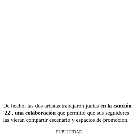
De hecho, las dos artistas trabajaron juntas
en la canción
'22', una colaboración
que permitió que sus seguidores
las vieran compartir escenario y espacios de promoción.
PUBLICIDAD