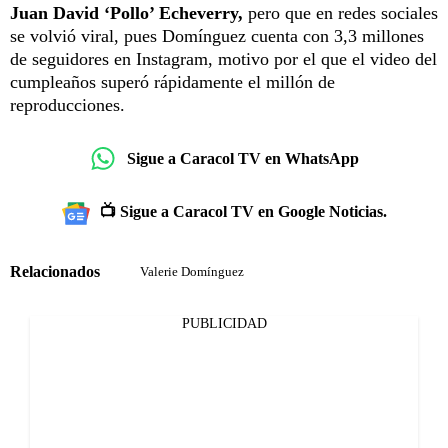
Juan David ‘Pollo’ Echeverry,
pero que en redes sociales
se volvió viral, pues Domínguez cuenta con 3,3 millones
de seguidores en Instagram, motivo por el que el video del
cumpleaños superó rápidamente el millón de
reproducciones.
Sigue a Caracol TV en WhatsApp
📺 Sigue a Caracol TV en Google Noticias.
Relacionados
Valerie Domínguez
PUBLICIDAD