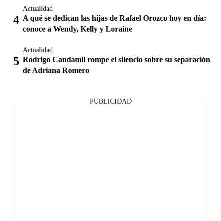
Actualidad
A qué se dedican las hijas de Rafael Orozco hoy en día:
conoce a Wendy, Kelly y Loraine
Actualidad
Rodrigo Candamil rompe el silencio sobre su separación
de Adriana Romero
PUBLICIDAD