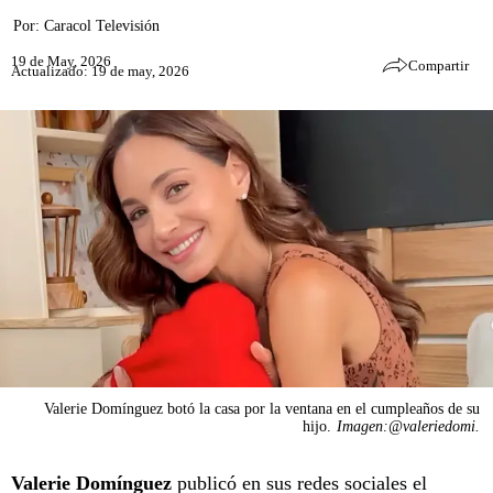
Por:
Caracol Televisión
19 de May, 2026
Compartir
Actualizado: 19 de may, 2026
Valerie Domínguez botó la casa por la ventana en el cumpleaños de su
hijo.
Imagen:@valeriedomi.
Valerie Domínguez
publicó en sus redes sociales el