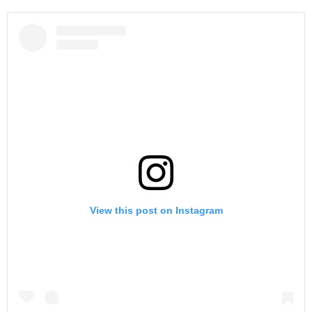
View this post on Instagram