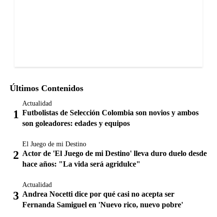
Últimos Contenidos
Actualidad
Futbolistas de Selección Colombia son novios y ambos
son goleadores: edades y equipos
El Juego de mi Destino
Actor de 'El Juego de mi Destino' lleva duro duelo desde
hace años: "La vida será agridulce"
Actualidad
Andrea Nocetti dice por qué casi no acepta ser
Fernanda Samiguel en 'Nuevo rico, nuevo pobre'