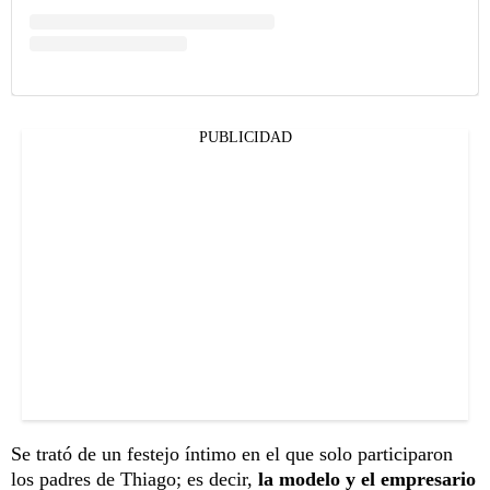
PUBLICIDAD
Se trató de un festejo íntimo en el que solo participaron
los padres de Thiago; es decir,
la modelo y el empresario