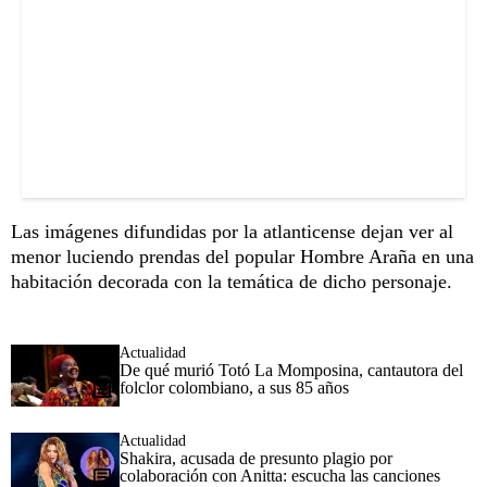
Las imágenes difundidas por la atlanticense dejan ver al
menor luciendo prendas del popular Hombre Araña en una
habitación decorada con la temática de dicho personaje.
Actualidad
De qué murió Totó La Momposina, cantautora del
folclor colombiano, a sus 85 años
Actualidad
Shakira, acusada de presunto plagio por
colaboración con Anitta: escucha las canciones