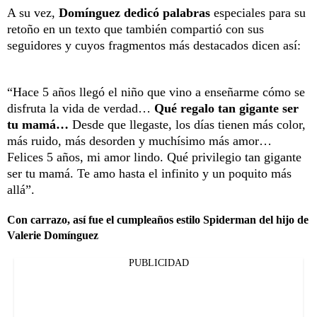
A su vez,
Domínguez dedicó palabras
especiales para su
retoño en un texto que también compartió con sus
seguidores y cuyos fragmentos más destacados dicen así:
“Hace 5 años llegó el niño que vino a enseñarme cómo se
disfruta la vida de verdad…
Qué regalo tan gigante ser
tu mamá…
Desde que llegaste, los días tienen más color,
más ruido, más desorden y muchísimo más amor…
Felices 5 años, mi amor lindo. Qué privilegio tan gigante
ser tu mamá. Te amo hasta el infinito y un poquito más
allá”.
Con carrazo, así fue el cumpleaños estilo Spiderman del hijo de
Valerie Domínguez
PUBLICIDAD