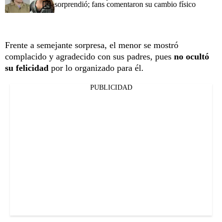
sorprendió; fans comentaron su cambio físico
Frente a semejante sorpresa, el menor se mostró
complacido y agradecido con sus padres, pues
no ocultó
su felicidad
por lo organizado para él.
PUBLICIDAD