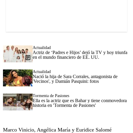
Actualidad
Actriz de ‘Padres e Hijos’ dejó la TV y hoy triunfa
en el mundo financiero de EE. UU.
Actualidad
Nació la hija de Sara Corrales, antagonista de
'Vecinos', y Damián Pasquini: fotos
Tormenta de Pasiones
Ella es la actriz que es Bahar y tiene conmovedora
historia en 'Tormenta de Pasiones'
Marco Vinicio, Angélica María y Euridice Salomé