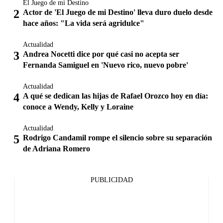
El Juego de mi Destino
Actor de 'El Juego de mi Destino' lleva duro duelo desde
hace años: "La vida será agridulce"
Actualidad
Andrea Nocetti dice por qué casi no acepta ser
Fernanda Samiguel en 'Nuevo rico, nuevo pobre'
Actualidad
A qué se dedican las hijas de Rafael Orozco hoy en día:
conoce a Wendy, Kelly y Loraine
Actualidad
Rodrigo Candamil rompe el silencio sobre su separación
de Adriana Romero
PUBLICIDAD