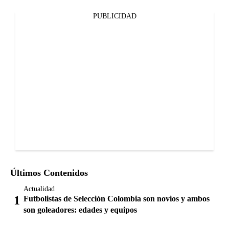
PUBLICIDAD
Últimos Contenidos
Actualidad
Futbolistas de Selección Colombia son novios y ambos
son goleadores: edades y equipos