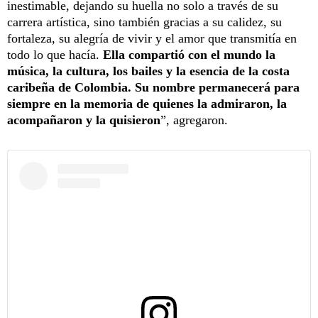
inestimable, dejando su huella no solo a través de su
carrera artística, sino también gracias a su calidez, su
fortaleza, su alegría de vivir y el amor que transmitía en
todo lo que hacía.
Ella compartió con el mundo la
música, la cultura, los bailes y la esencia de la costa
caribeña de Colombia. Su nombre permanecerá para
siempre en la memoria de quienes la admiraron, la
acompañaron y la quisieron
”, agregaron.