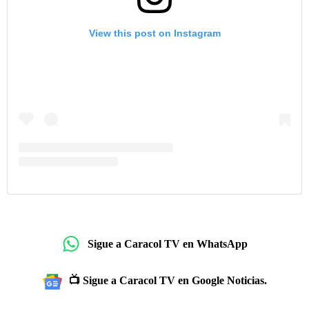
View this post on Instagram
Sigue a Caracol TV en WhatsApp
📺 Sigue a Caracol TV en Google Noticias.