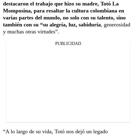
destacaron el trabajo que hizo su madre, Totó La
Momposina, para resaltar la cultura colombiana en
varias partes del mundo, no solo con su talento, sino
también con su “su alegría, luz, sabiduría
, generosidad
y muchas otras virtudes”.
PUBLICIDAD
“A lo largo de su vida, Totó nos dejó un legado