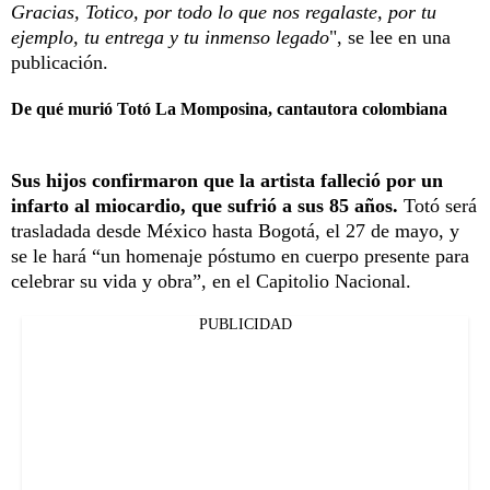
Gracias, Totico, por todo lo que nos regalaste, por tu
ejemplo, tu entrega y tu inmenso legado
", se lee en una
publicación.
De qué murió Totó La Momposina, cantautora colombiana
Sus hijos confirmaron que la artista falleció por un
infarto al miocardio, que sufrió a sus 85 años.
Totó será
trasladada desde México hasta Bogotá, el 27 de mayo, y
se le hará “un homenaje póstumo en cuerpo presente para
celebrar su vida y obra”, en el Capitolio Nacional.
PUBLICIDAD