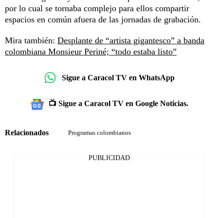
por lo cual se tornaba complejo para ellos compartir
espacios en común afuera de las jornadas de grabación.
Mira también:
Desplante de “artista gigantesco” a banda
colombiana Monsieur Periné; “todo estaba listo”
Sigue a Caracol TV en WhatsApp
📺 Sigue a Caracol TV en Google Noticias.
Relacionados
Programas colombianos
PUBLICIDAD