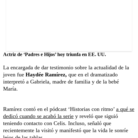
Actriz de ‘Padres e Hijos’ hoy triunfa en EE. UU.
La encargada de dar testimonio sobre la actualidad de la
joven fue
Haydée Ramírez,
que en el dramatizado
interpretó a Gabriela, madre de familia y de la bebé
María.
Ramírez contó en el pódcast ‘Historias con ritmo’
a qué se
dedicó cuando se acabó la serie
y reveló que siguió
teniendo contacto con Celis. Incluso, señaló que
recientemente la visitó y manifestó que la vida le sonríe
lejos de las tablas.