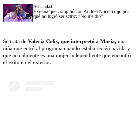
Actualidad
Exreina que compitió con Andrea Nocetti dijo por
qué no logró ser actriz: “No me dio”
Se trata de
Valeria Celis,
que interpretó a
María,
una
niña que entró al programa cuando estaba recién nacida y
que actualmente es una mujer independiente que encontró
el éxito en el exterior.