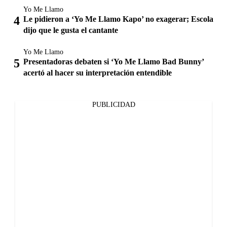
Yo Me Llamo
Le pidieron a ‘Yo Me Llamo Kapo’ no exagerar; Escola
dijo que le gusta el cantante
Yo Me Llamo
Presentadoras debaten si ‘Yo Me Llamo Bad Bunny’
acertó al hacer su interpretación entendible
PUBLICIDAD