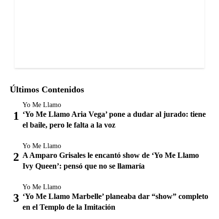
Últimos Contenidos
Yo Me Llamo
‘Yo Me Llamo Aria Vega’ pone a dudar al jurado: tiene
el baile, pero le falta a la voz
Yo Me Llamo
A Amparo Grisales le encantó show de ‘Yo Me Llamo
Ivy Queen’: pensó que no se llamaría
Yo Me Llamo
‘Yo Me Llamo Marbelle’ planeaba dar “show” completo
en el Templo de la Imitación