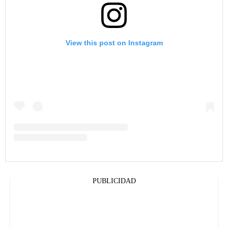
View this post on Instagram
PUBLICIDAD