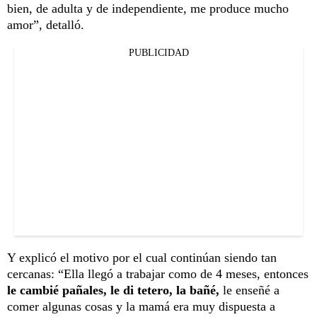
bien, de adulta y de independiente, me produce mucho
amor”, detalló.
PUBLICIDAD
Y explicó el motivo por el cual continúan siendo tan
cercanas: “Ella llegó a trabajar como de 4 meses, entonces
le cambié pañales, le di tetero, la bañé,
le enseñé a
comer algunas cosas y la mamá era muy dispuesta a