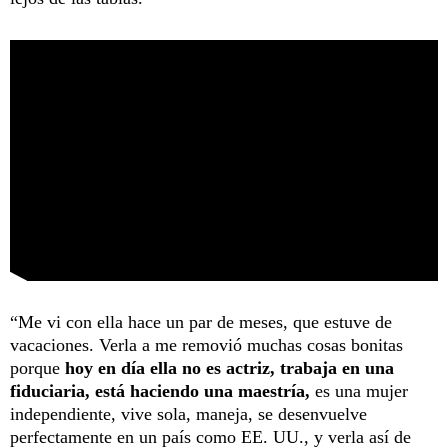
“Me vi con ella hace un par de meses, que estuve de
vacaciones. Verla a me removió muchas cosas bonitas
porque
hoy en día ella no es actriz, trabaja en una
fiduciaria, está haciendo una maestría,
es una mujer
independiente, vive sola, maneja, se desenvuelve
perfectamente en un país como EE. UU., y verla así de