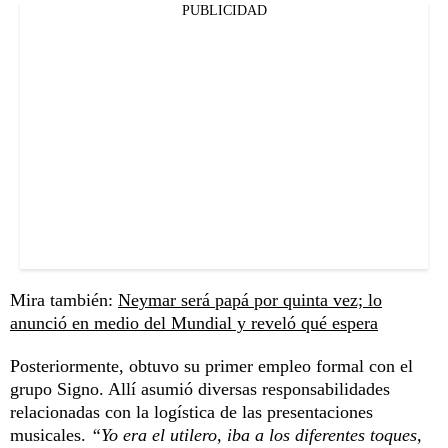
PUBLICIDAD
Mira también:
Neymar será papá por quinta vez; lo
anunció en medio del Mundial y reveló qué espera
Posteriormente, obtuvo su primer empleo formal con el
grupo Signo. Allí asumió diversas responsabilidades
relacionadas con la logística de las presentaciones
musicales.
“Yo era el utilero, iba a los diferentes toques,