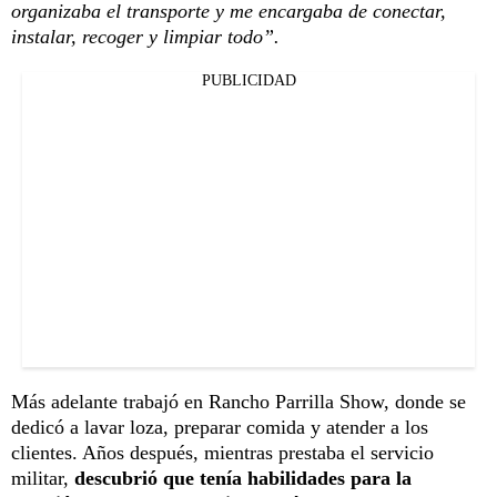
organizaba el transporte y me encargaba de conectar,
instalar, recoger y limpiar todo”.
PUBLICIDAD
Más adelante trabajó en Rancho Parrilla Show, donde se
dedicó a lavar loza, preparar comida y atender a los
clientes. Años después, mientras prestaba el servicio
militar,
descubrió que tenía habilidades para la