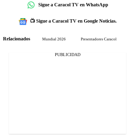
Sigue a Caracol TV en WhatsApp
📺 Sigue a Caracol TV en Google Noticias.
Relacionados
Mundial 2026
Presentadores Caracol
PUBLICIDAD