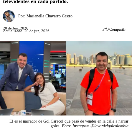
televidentes en cada partido.
Por:
Marianella Chavarro Castro
20 de Jun, 2026
Compartir
Actualizado: 20 de jun, 2026
Él es el narrador de Gol Caracol que pasó de vender en la calle a narrar
goles.
Foto: Instagram @lavozdelgolcolombia