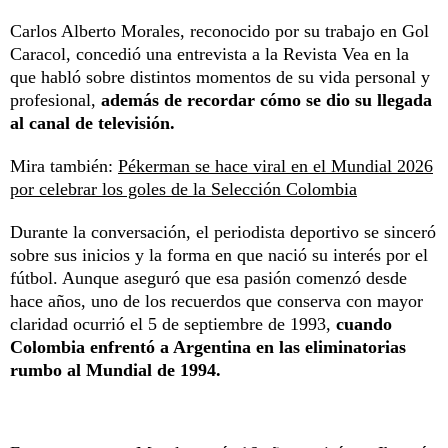
Carlos Alberto Morales, reconocido por su trabajo en Gol
Caracol, concedió una entrevista a la Revista Vea en la
que habló sobre distintos momentos de su vida personal y
profesional,
además de recordar cómo se dio su llegada
al canal de televisión.
Mira también:
Pékerman se hace viral en el Mundial 2026
por celebrar los goles de la Selección Colombia
Durante la conversación, el periodista deportivo se sinceró
sobre sus inicios y la forma en que nació su interés por el
fútbol. Aunque aseguró que esa pasión comenzó desde
hace años, uno de los recuerdos que conserva con mayor
claridad ocurrió el 5 de septiembre de 1993,
cuando
Colombia enfrentó a Argentina en las eliminatorias
rumbo al Mundial de 1994.