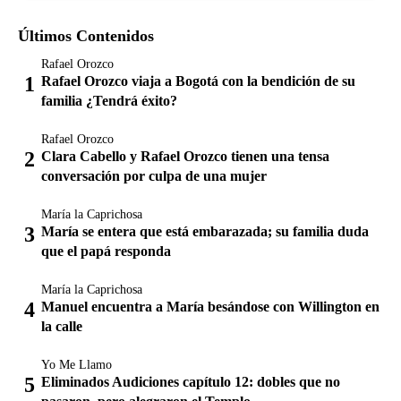
Últimos Contenidos
Rafael Orozco
Rafael Orozco viaja a Bogotá con la bendición de su
familia ¿Tendrá éxito?
Rafael Orozco
Clara Cabello y Rafael Orozco tienen una tensa
conversación por culpa de una mujer
María la Caprichosa
María se entera que está embarazada; su familia duda
que el papá responda
María la Caprichosa
Manuel encuentra a María besándose con Willington en
la calle
Yo Me Llamo
Eliminados Audiciones capítulo 12: dobles que no